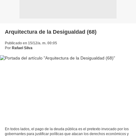
Arquitectura de la Desigualdad (68)
Publicado en 15/12/a. m. 00:05
Por
Rafael Silva
En todos lados, el pago de la deuda pública es el pretexto invocado por los
gobernantes para justificar políticas que atacan los derechos económicos y