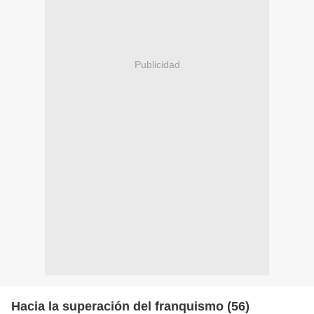
Publicidad
Hacia la superación del franquismo (56)