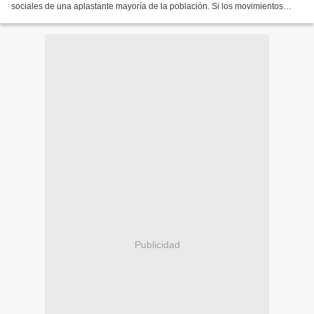
sociales de una aplastante mayoría de la población. Si los movimientos
sociales y, entre ellos, los...
Publicidad