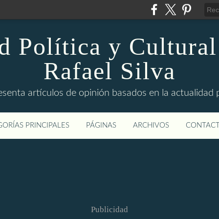
d Política y Cultural
Rafael Silva
esenta artículos de opinión basados en la actualidad pol
ORÍAS PRINCIPALES
PÁGINAS
ARCHIVOS
CONTAC
Publicidad