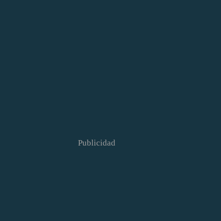
Publicidad