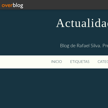
Actualida
Blog de Rafael Silva. Pr
INICIO
ETIQUETAS
CATEG