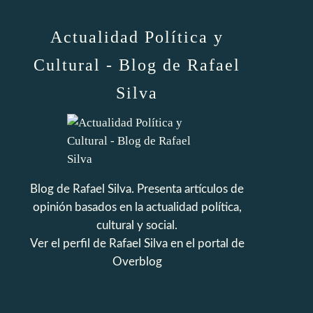
Actualidad Política y
Cultural - Blog de Rafael
Silva
Blog de Rafael Silva. Presenta artículos de
opinión basados en la actualidad política,
cultural y social.
Ver el perfil de
Rafael Silva
en el portal de
Overblog