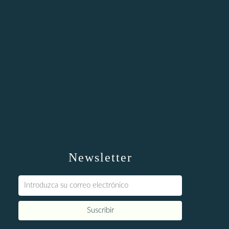
Newsletter