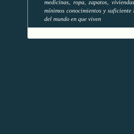
medicinas, ropa, zapatos, vivienda
mínimos conocimientos y suficiente
del mundo en que viven