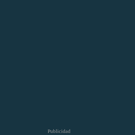
Publicidad