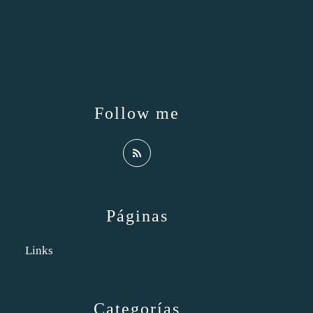
Follow me
Páginas
Links
Categorías