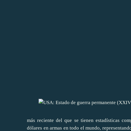
más reciente del que se tienen estadísticas co
dólares en armas en todo el mundo, representand