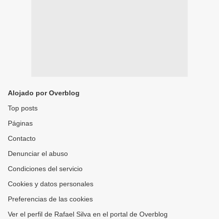
Alojado por Overblog
Top posts
Páginas
Contacto
Denunciar el abuso
Condiciones del servicio
Cookies y datos personales
Preferencias de las cookies
Ver el perfil de Rafael Silva en el portal de Overblog