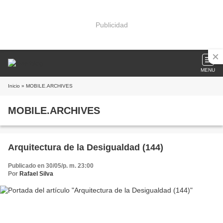
Publicidad
MENU
Inicio
» MOBILE.ARCHIVES
MOBILE.ARCHIVES
Arquitectura de la Desigualdad (144)
Publicado en 30/05/p. m. 23:00
Por
Rafael Silva