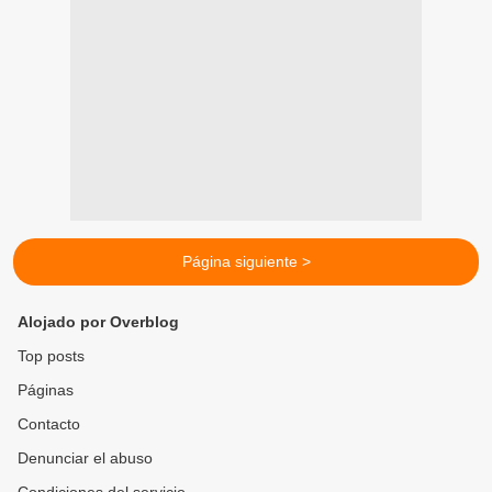
Página siguiente >
Alojado por Overblog
Top posts
Páginas
Contacto
Denunciar el abuso