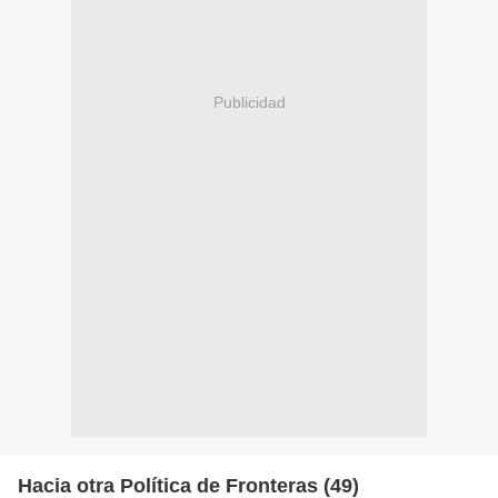
Publicidad
Hacia otra Política de Fronteras (49)