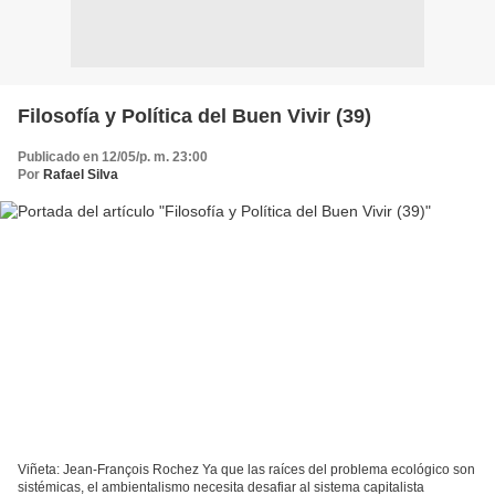
Filosofía y Política del Buen Vivir (39)
Publicado en 12/05/p. m. 23:00
Por
Rafael Silva
Viñeta: Jean-François Rochez Ya que las raíces del problema ecológico son
sistémicas, el ambientalismo necesita desafiar al sistema capitalista