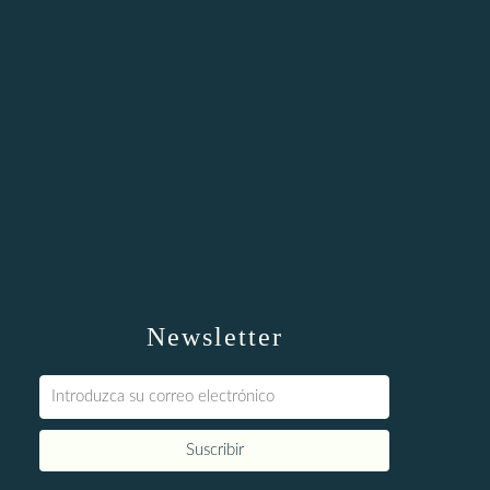
Newsletter