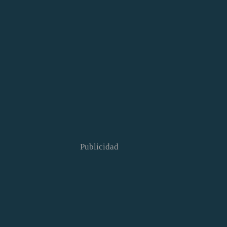
Publicidad