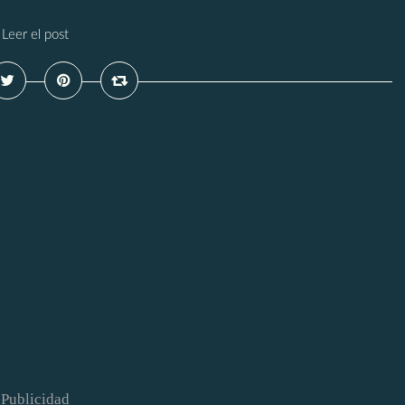
Leer el post
Publicidad