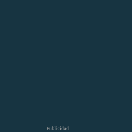
Publicidad