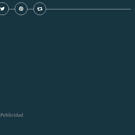
Publicidad