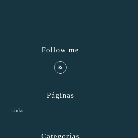
Follow me
Páginas
Links
Categorías