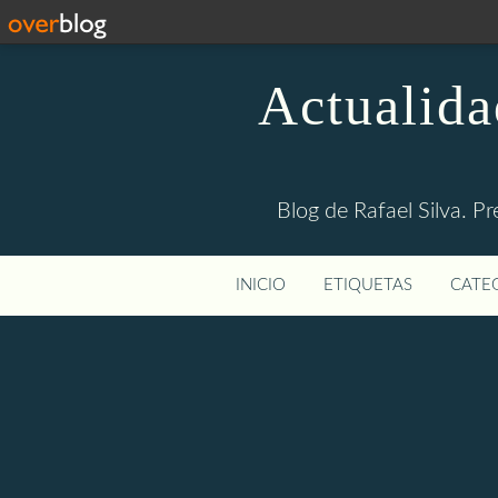
Actualida
Blog de Rafael Silva. Pr
INICIO
ETIQUETAS
CATEG