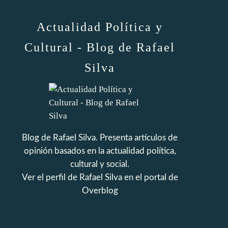
Actualidad Política y
Cultural - Blog de Rafael
Silva
Blog de Rafael Silva. Presenta artículos de
opinión basados en la actualidad política,
cultural y social.
Ver el perfil de
Rafael Silva
en el portal de
Overblog