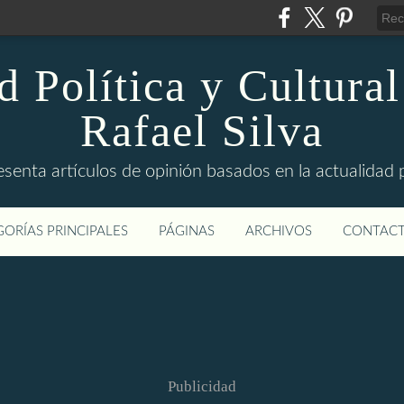
d Política y Cultural
Rafael Silva
esenta artículos de opinión basados en la actualidad pol
ORÍAS PRINCIPALES
PÁGINAS
ARCHIVOS
CONTAC
Publicidad