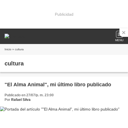
Publicidad
MENU
Inicio
» cultura
cultura
"El Alma Animal", mi último libro publicado
Publicado en 27/07/p. m. 23:00
Por
Rafael Silva