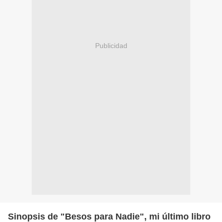
Publicidad
Sinopsis de "Besos para Nadie", mi último libro