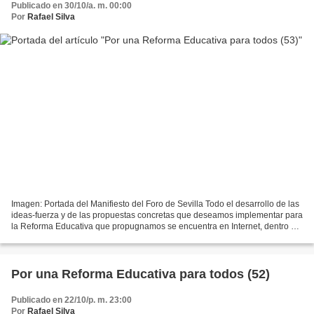
Publicado en 30/10/a. m. 00:00
Por
Rafael Silva
Imagen: Portada del Manifiesto del Foro de Sevilla Todo el desarrollo de las
ideas-fuerza y de las propuestas concretas que deseamos implementar para
la Reforma Educativa que propugnamos se encuentra en Internet, dentro del
sitio web "Por otra política...
Por una Reforma Educativa para todos (52)
Publicado en 22/10/p. m. 23:00
Por
Rafael Silva