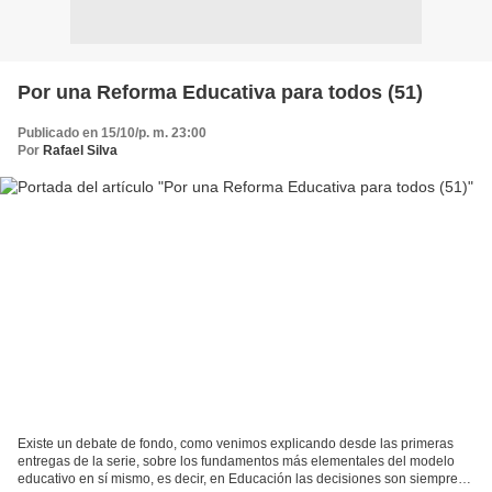
Por una Reforma Educativa para todos (51)
Publicado en 15/10/p. m. 23:00
Por
Rafael Silva
Existe un debate de fondo, como venimos explicando desde las primeras
entregas de la serie, sobre los fundamentos más elementales del modelo
educativo en sí mismo, es decir, en Educación las decisiones son siempre