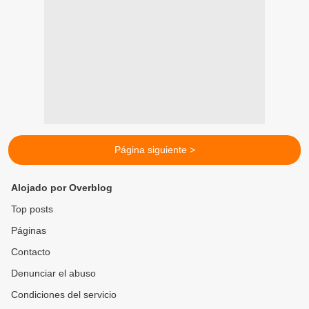
Página siguiente >
Alojado por Overblog
Top posts
Páginas
Contacto
Denunciar el abuso
Condiciones del servicio