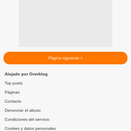
Página siguiente >
Alojado por Overblog
Top posts
Páginas
Contacto
Denunciar el abuso
Condiciones del servicio
Cookies y datos personales