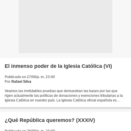
El inmenso poder de la Iglesia Católica (VI)
Publicado en 27/08/p. m. 23:00
Por
Rafael Silva
Veamos las irrefutables pruebas que demuestran las bases por las que
rigen actualmente las políticas de donaciones y exenciones tributarias a la
Iglesia Católica en nuestro país. La Iglesia Católica oficial española es
propietaria (o presuntamente se...
¿Qué República queremos? (XXXIV)