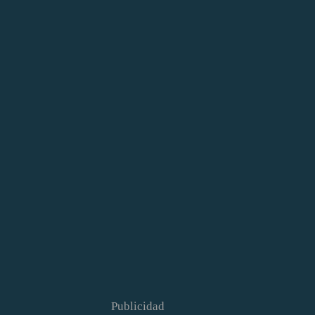
Publicidad