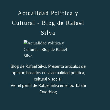
Actualidad Política y
Cultural - Blog de Rafael
Silva
Blog de Rafael Silva. Presenta artículos de
opinión basados en la actualidad política,
cultural y social.
Ver el perfil de
Rafael Silva
en el portal de
Overblog