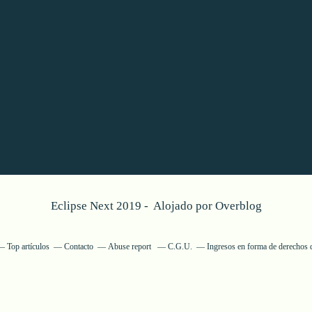
Eclipse Next 2019 - Alojado por
Overblog
Top artículos
Contacto
Abuse report
C.G.U.
Ingresos en forma de derechos 