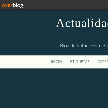
Actualida
Blog de Rafael Silva. Pr
INICIO
ETIQUETAS
CATEG