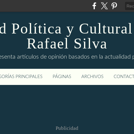
d Política y Cultural
Rafael Silva
esenta artículos de opinión basados en la actualidad pol
ORÍAS PRINCIPALES
PÁGINAS
ARCHIVOS
CONTAC
Publicidad