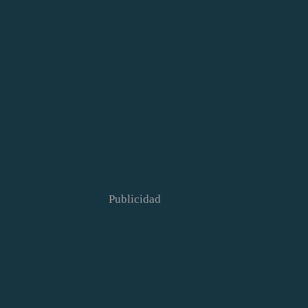
Publicidad