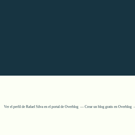
Ver el perfil de
Rafael Silva
en el portal de Overblog
Crear un blog gratis en Overblog