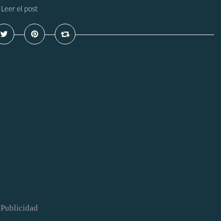
Leer el post
Publicidad