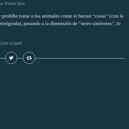
or Rafael Silva
e prohíbe tratar a los animales como si fueran “cosas” (con la
etrógrada), pasando a la dimensión de “seres sintientes”, lo
Leer el post