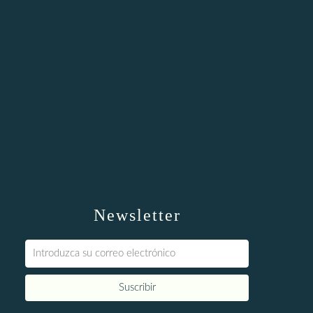
Newsletter