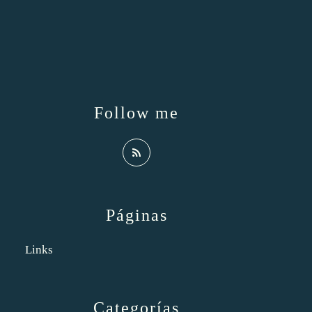
Follow me
Páginas
Links
Categorías