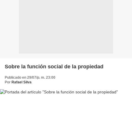
Sobre la función social de la propiedad
Publicado en 29/07/p. m. 23:00
Por
Rafael Silva