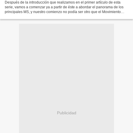
Después de la introducción que realizamos en el primer artículo de esta
serie, vamos a comenzar ya a partir de éste a abordar el panorama de los
principales MS, y nuestro comienzo no podía ser otro que el Movimiento
Feminista. En nuestras exposiciones...
Publicidad