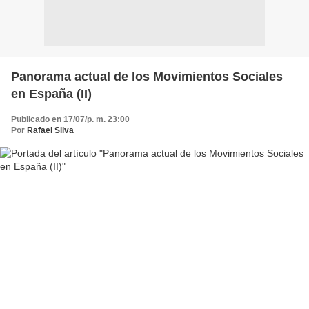
Panorama actual de los Movimientos Sociales
en España (II)
Publicado en 17/07/p. m. 23:00
Por
Rafael Silva