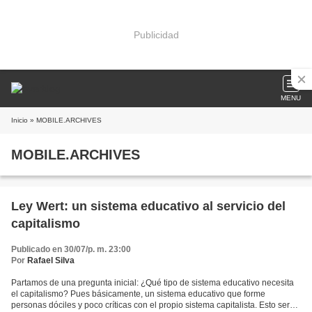
Publicidad
MENU
Inicio
» MOBILE.ARCHIVES
MOBILE.ARCHIVES
Ley Wert: un sistema educativo al servicio del
capitalismo
Publicado en 30/07/p. m. 23:00
Por
Rafael Silva
Partamos de una pregunta inicial: ¿Qué tipo de sistema educativo necesita
el capitalismo? Pues básicamente, un sistema educativo que forme
personas dóciles y poco críticas con el propio sistema capitalista. Esto será