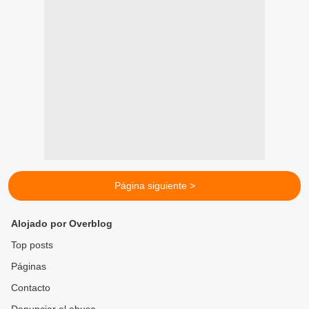
Página siguiente >
Alojado por Overblog
Top posts
Páginas
Contacto