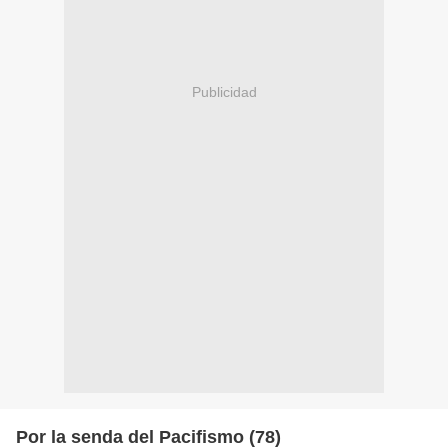
Publicidad
Por la senda del Pacifismo (78)