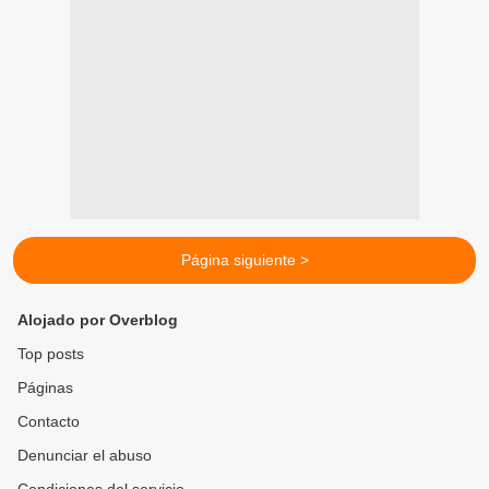
Página siguiente >
Alojado por Overblog
Top posts
Páginas
Contacto
Denunciar el abuso