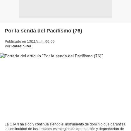
Por la senda del Pacifismo (76)
Publicado en 13/11/a. m. 00:00
Por
Rafael Silva
La OTAN ha sido y continúa siendo el instrumento de dominio que garantiza
la continuidad de las actuales estrategias de apropiación y depredación de