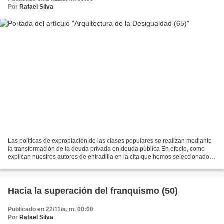
Por
Rafael Silva
Las políticas de expropiación de las clases populares se realizan mediante
la transformación de la deuda privada en deuda pública En efecto, como
explican nuestros autores de entradilla en la cita que hemos seleccionado,
los mecanismos de transferencia...
Hacia la superación del franquismo (50)
Publicado en 22/11/a. m. 00:00
Por
Rafael Silva