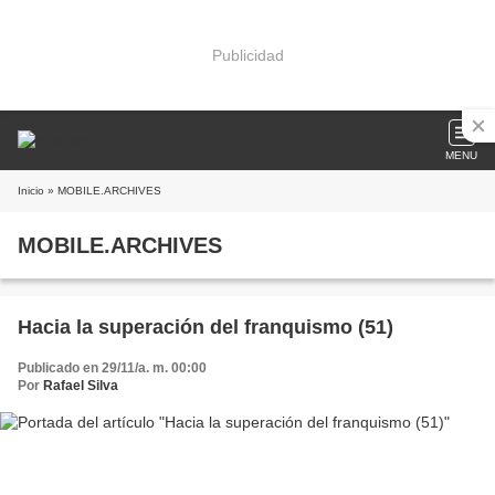
Publicidad
MENU
Inicio
» MOBILE.ARCHIVES
MOBILE.ARCHIVES
Hacia la superación del franquismo (51)
Publicado en 29/11/a. m. 00:00
Por
Rafael Silva