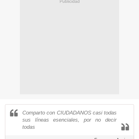
Publicidad
Comparto con CIUDADANOS casi todas
sus líneas esenciales, por no decir
todas