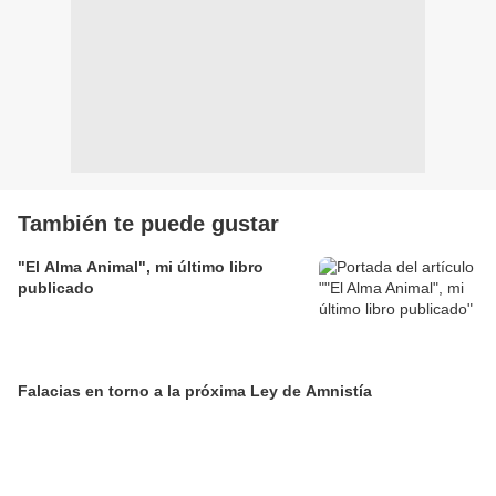
También te puede gustar
"El Alma Animal", mi último libro
publicado
Falacias en torno a la próxima Ley de Amnistía