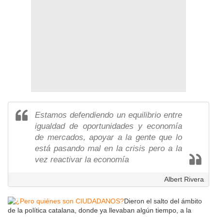
Estamos defendiendo un equilibrio entre
igualdad de oportunidades y economía
de mercados, apoyar a la gente que lo
está pasando mal en la crisis pero a la
vez reactivar la economía
Albert Rivera
Dieron el salto del ámbito
de la política catalana, donde ya llevaban algún tiempo, a la