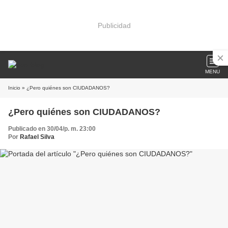
Publicidad
MENU
Inicio
» ¿Pero quiénes son CIUDADANOS?
¿Pero quiénes son CIUDADANOS?
Publicado en 30/04/p. m. 23:00
Por
Rafael Silva