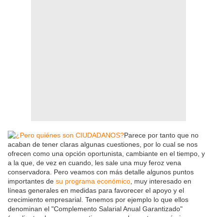
Parece por tanto que no
acaban de tener claras algunas cuestiones, por lo cual se nos
ofrecen como una opción oportunista, cambiante en el tiempo, y
a la que, de vez en cuando, les sale una muy feroz vena
conservadora. Pero veamos con más detalle algunos puntos
importantes de
su programa económico
, muy interesado en
líneas generales en medidas para favorecer el apoyo y el
crecimiento empresarial. Tenemos por ejemplo lo que ellos
denominan el "Complemento Salarial Anual Garantizado"