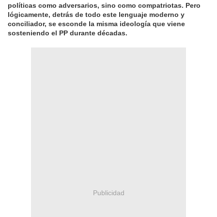
políticas como adversarios, sino como compatriotas. Pero
lógicamente, detrás de todo este lenguaje moderno y
conciliador, se esconde la misma ideología que viene
sosteniendo el PP durante décadas.
Publicidad