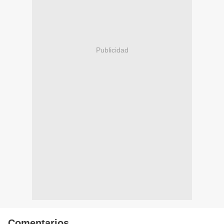
Publicidad
Comentarios