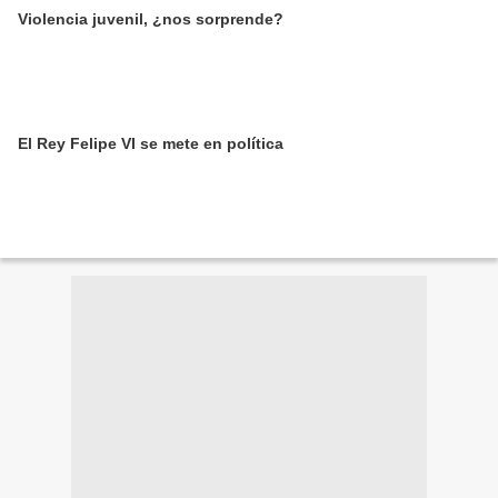
Violencia juvenil, ¿nos sorprende?
El Rey Felipe VI se mete en política