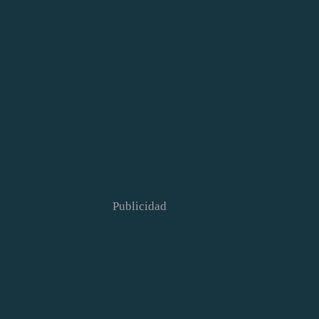
Publicidad