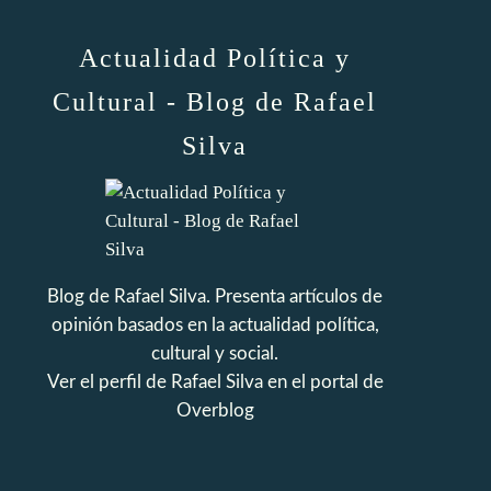
Actualidad Política y
Cultural - Blog de Rafael
Silva
Blog de Rafael Silva. Presenta artículos de
opinión basados en la actualidad política,
cultural y social.
Ver el perfil de
Rafael Silva
en el portal de
Overblog