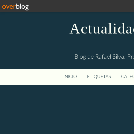
Actualida
Blog de Rafael Silva. Pr
INICIO
ETIQUETAS
CATEG