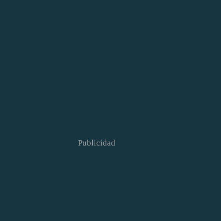
Publicidad