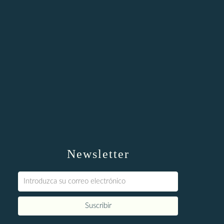
Newsletter