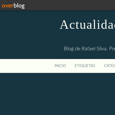
Actualida
Blog de Rafael Silva. Pr
INICIO
ETIQUETAS
CATEG