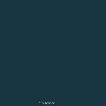
Publicidad