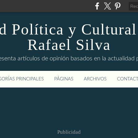
d Política y Cultural
Rafael Silva
esenta artículos de opinión basados en la actualidad pol
ORÍAS PRINCIPALES
PÁGINAS
ARCHIVOS
CONTAC
Publicidad