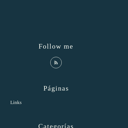
Follow me
Páginas
Links
Categorías