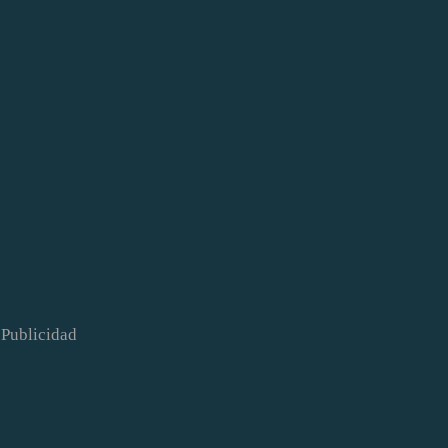
Publicidad