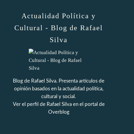
Actualidad Política y
Cultural - Blog de Rafael
Silva
Blog de Rafael Silva. Presenta artículos de
opinión basados en la actualidad política,
cultural y social.
Ver el perfil de
Rafael Silva
en el portal de
Overblog