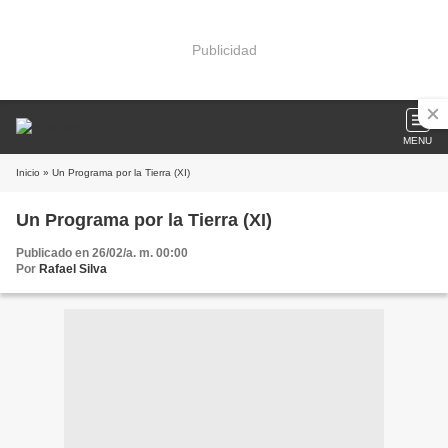
Publicidad
MENU
Inicio
» Un Programa por la Tierra (XI)
Un Programa por la Tierra (XI)
Publicado en 26/02/a. m. 00:00
Por
Rafael Silva