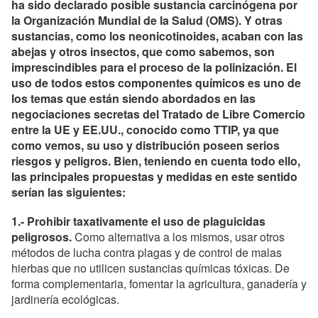
ha sido declarado posible sustancia carcinógena por
la Organización Mundial de la Salud (OMS). Y otras
sustancias, como los neonicotinoides, acaban con las
abejas y otros insectos, que como sabemos, son
imprescindibles para el proceso de la polinización. El
uso de todos estos componentes químicos es uno de
los temas que están siendo abordados en las
negociaciones secretas del Tratado de Libre Comercio
entre la UE y EE.UU., conocido como TTIP, ya que
como vemos, su uso y distribución poseen serios
riesgos y peligros. Bien, teniendo en cuenta todo ello,
las principales propuestas y medidas en este sentido
serían las siguientes:
1.- Prohibir taxativamente el uso de plaguicidas
peligrosos.
Como alternativa a los mismos, usar otros
métodos de lucha contra plagas y de control de malas
hierbas que no utilicen sustancias químicas tóxicas. De
forma complementaria, fomentar la agricultura, ganadería y
jardinería ecológicas.