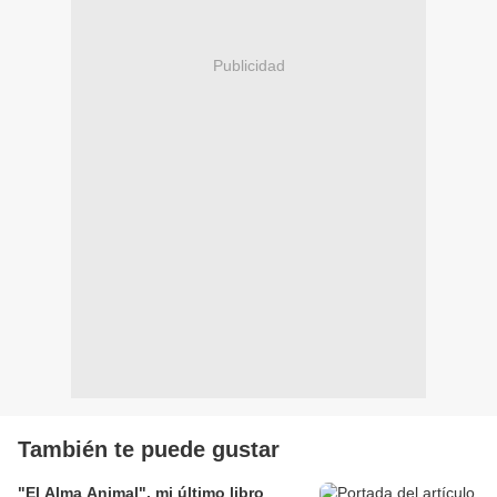
Publicidad
También te puede gustar
"El Alma Animal", mi último libro