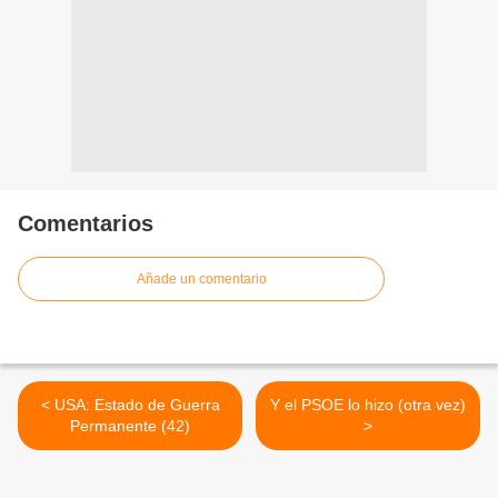
Comentarios
Añade un comentario
< USA: Estado de Guerra
Y el PSOE lo hizo (otra vez)
Permanente (42)
>