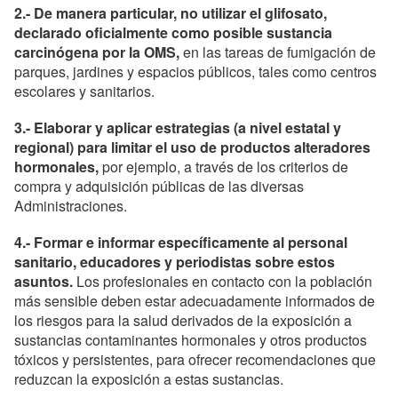
2.- De manera particular, no utilizar el glifosato,
declarado oficialmente como posible sustancia
carcinógena por la OMS,
en las tareas de fumigación de
parques, jardines y espacios públicos, tales como centros
escolares y sanitarios.
3.- Elaborar y aplicar estrategias (a nivel estatal y
regional) para limitar el uso de productos alteradores
hormonales,
por ejemplo, a través de los criterios de
compra y adquisición públicas de las diversas
Administraciones.
4.- Formar e informar específicamente al personal
sanitario, educadores y periodistas sobre estos
asuntos.
Los profesionales en contacto con la población
más sensible deben estar adecuadamente informados de
los riesgos para la salud derivados de la exposición a
sustancias contaminantes hormonales y otros productos
tóxicos y persistentes, para ofrecer recomendaciones que
reduzcan la exposición a estas sustancias.