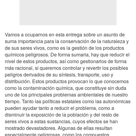
Vamos a ocuparnos en esta entrega sobre un asunto de
suma importancia para la conservación de la naturaleza y
de sus seres vivos, como es la gestión de los productos
químicos peligrosos. De forma sumaria, hay que reducir el
nivel de estos productos, así como gestionarlos de forma
más racional, si queremos controlar y revertir los posibles
peligros derivados de su síntesis, transporte, uso y
distribución. Estos productos provocan lo que conocemos
como la contaminación química, que constituye sin duda
uno de los principales problemas ambientales de nuestro
tiempo. Tanto las políticas estatales como las autonómicas
pueden ayudar tanto a reducir el problema, como a
disminuir la exposición de la población y del resto de
seres vivos a estas sustancias, cuyos efectos se han
mostrado devastadores. Algunas de ellas resultan
especialmente peligrosas, como los compuestos