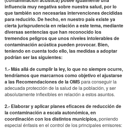
(contaminación acústica) posee igualmente una
influencia muy negativa sobre nuestra salud, por lo
que también son necesarias intervenciones decididas
para reducirlo. De hecho, en nuestro país existe ya
cierta jurisprudencia en relación a este tema, mediante
diversas sentencias que han reconocido los
tremendos peligros que unos niveles intolerables de
contaminación acústica pueden provocar. Bien,
teniendo en cuenta todo ello, las medidas a adoptar
podrían ser las siguientes:
1.- Más allá de cumplir la ley, lo que no siempre ocurre,
tendríamos que marcarnos como objetivo el ajustarse
a las Recomendaciones de la OMS
para conseguir la
adecuada protección de la salud de la población, y ser
absolutamente inflexibles en relación a estos asuntos.
2.- Elaborar y aplicar planes eficaces de reducción de
la contaminación a escala autonómica, en
coordinación con los distintos municipios,
poniendo
especial énfasis en el control de los principales emisores: