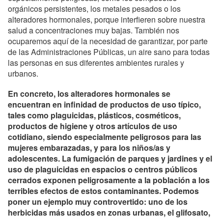
orgánicos persistentes, los metales pesados o los
alteradores hormonales, porque interfieren sobre nuestra
salud a concentraciones muy bajas. También nos
ocuparemos aquí de la necesidad de garantizar, por parte
de las Administraciones Públicas, un aire sano para todas
las personas en sus diferentes ambientes rurales y
urbanos.
En concreto, los alteradores hormonales se
encuentran en infinidad de productos de uso típico,
tales como plaguicidas, plásticos, cosméticos,
productos de higiene y otros artículos de uso
cotidiano, siendo especialmente peligrosos para las
mujeres embarazadas, y para los niños/as y
adolescentes. La fumigación de parques y jardines y el
uso de plaguicidas en espacios o centros públicos
cerrados exponen peligrosamente a la población a los
terribles efectos de estos contaminantes. Podemos
poner un ejemplo muy controvertido: uno de los
herbicidas más usados en zonas urbanas, el glifosato,