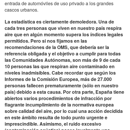
entrada de automóviles de uso privado a los grandes
cascos urbanos.
La estadística es ciertamente demoledora. Una de
cada tres personas que viven en nuestro país respira
aire que en algún momento supera los índices legales
permitidos. Pero si nos fijamos en las
recomendaciones de la OMS, que debería ser la
referencia obligada y el objetivo a cumplir para todas
las Comunidades Autónomas, son más de 9 de cada
10 personas las que respiran aire contaminado en
niveles inadmisibles. Cabe recordar que según los
Informes de la Comisión Europea, más de 27.000
personas fallecen prematuramente (sólo en nuestro
país) debido a esta causa. Por otra parte, España tiene
abiertos varios procedimientos de infracción por
flagrante incumplimiento de la normativa europea
sobre calidad del aire, por lo cual una acción decidida
en este ámbito resulta de todo punto urgente e
imprescindible. Asímismo, el ruido excesivo