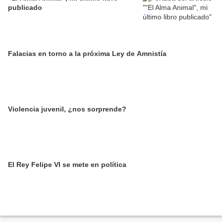
publicado
Falacias en torno a la próxima Ley de Amnistía
Violencia juvenil, ¿nos sorprende?
El Rey Felipe VI se mete en política