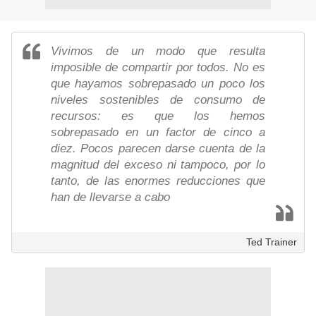
Vivimos de un modo que resulta
imposible de compartir por todos. No es
que hayamos sobrepasado un poco los
niveles sostenibles de consumo de
recursos: es que los hemos
sobrepasado en un factor de cinco a
diez. Pocos parecen darse cuenta de la
magnitud del exceso ni tampoco, por lo
tanto, de las enormes reducciones que
han de llevarse a cabo
Ted Trainer