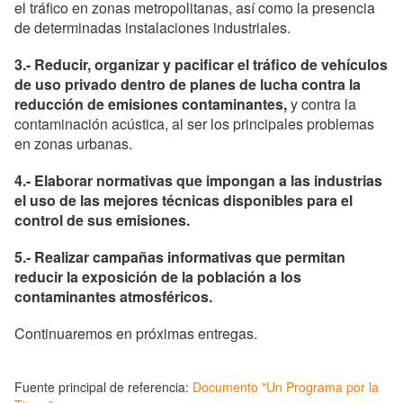
el tráfico en zonas metropolitanas, así como la presencia
de determinadas instalaciones industriales.
3.- Reducir, organizar y pacificar el tráfico de vehículos
de uso privado dentro de planes de lucha contra la
reducción de emisiones contaminantes,
y contra la
contaminación acústica, al ser los principales problemas
en zonas urbanas.
4.- Elaborar normativas que impongan a las industrias
el uso de las mejores técnicas disponibles para el
control de sus emisiones.
5.- Realizar campañas informativas que permitan
reducir la exposición de la población a los
contaminantes atmosféricos.
Continuaremos en próximas entregas.
Fuente principal de referencia:
Documento "Un Programa por la