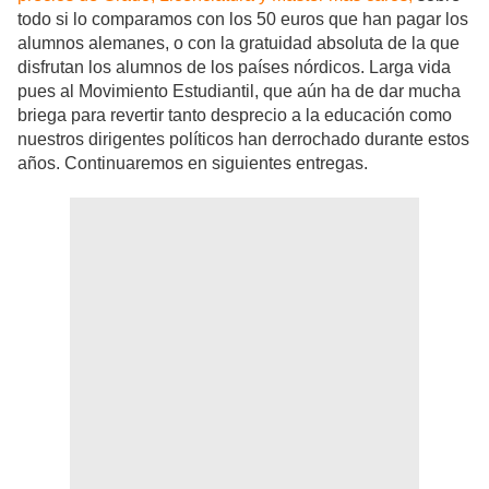
todo si lo comparamos con los 50 euros que han pagar los
alumnos alemanes, o con la gratuidad absoluta de la que
disfrutan los alumnos de los países nórdicos. Larga vida
pues al Movimiento Estudiantil, que aún ha de dar mucha
briega para revertir tanto desprecio a la educación como
nuestros dirigentes políticos han derrochado durante estos
años.
Continuaremos en siguientes entregas.