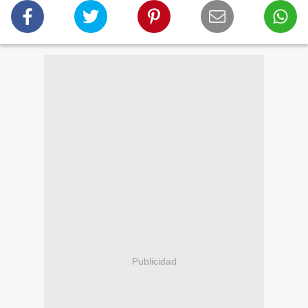
Publicidad