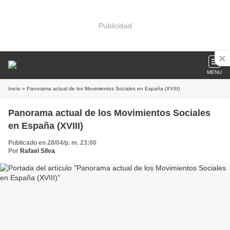
Publicidad
MENU
Inicio
» Panorama actual de los Movimientos Sociales en España (XVIII)
Panorama actual de los Movimientos Sociales
en España (XVIII)
Publicado en 28/04/p. m. 23:00
Por
Rafael Silva