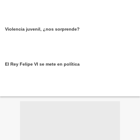
Violencia juvenil, ¿nos sorprende?
El Rey Felipe VI se mete en política