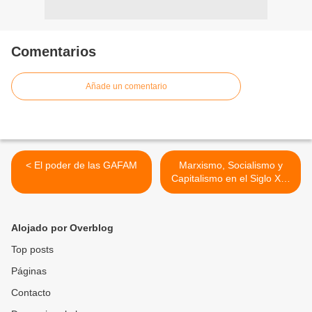
Comentarios
Añade un comentario
< El poder de las GAFAM
Marxismo, Socialismo y
Capitalismo en el Siglo XXI
(123) >
Alojado por Overblog
Top posts
Páginas
Contacto