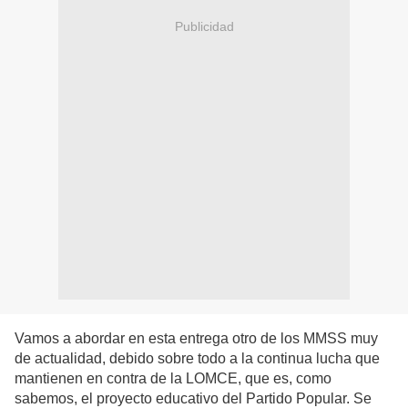
Publicidad
Vamos a abordar en esta entrega otro de los MMSS muy
de actualidad, debido sobre todo a la continua lucha que
mantienen en contra de la LOMCE, que es, como
sabemos, el proyecto educativo del Partido Popular. Se