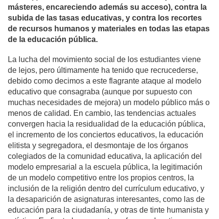
másteres, encareciendo además su acceso), contra la
subida de las tasas educativas, y contra los recortes
de recursos humanos y materiales en todas las etapas
de la educación pública.
La lucha del movimiento social de los estudiantes viene
de lejos, pero últimamente ha tenido que recrucederse,
debido como decimos a este flagrante ataque al modelo
educativo que consagraba (aunque por supuesto con
muchas necesidades de mejora) un modelo público más o
menos de calidad. En cambio, las tendencias actuales
convergen hacia la residualidad de la educación pública,
el incremento de los conciertos educativos, la educación
elitista y segregadora, el desmontaje de los órganos
colegiados de la comunidad educativa, la aplicación del
modelo empresarial a la escuela pública, la legitimación
de un modelo competitivo entre los propios centros, la
inclusión de la religión dentro del currículum educativo, y
la desaparición de asignaturas interesantes, como las de
educación para la ciudadanía, y otras de tinte humanista y