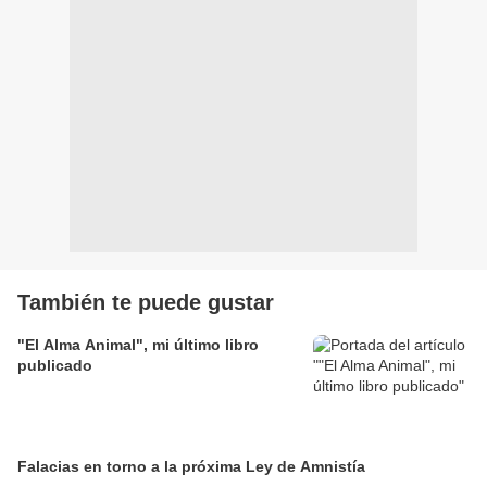
También te puede gustar
"El Alma Animal", mi último libro
publicado
Falacias en torno a la próxima Ley de Amnistía