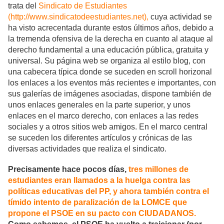
trata del
Sindicato de Estudiantes
(http://www.sindicatodeestudiantes.net),
cuya actividad se
ha visto acrecentada durante estos últimos años, debido a
la tremenda ofensiva de la derecha en cuanto al ataque al
derecho fundamental a una educación pública, gratuita y
universal. Su página web se organiza al estilo blog, con
una cabecera típica donde se suceden en scroll horizonal
los enlaces a los eventos más recientes e importantes, con
sus galerías de imágenes asociadas, dispone también de
unos enlaces generales en la parte superior, y unos
enlaces en el marco derecho, con enlaces a las redes
sociales y a otros sitios web amigos. En el marco central
se suceden los diferentes artículos y crónicas de las
diversas actividades que realiza el sindicato.
Precisamente hace pocos días,
tres millones de
estudiantes eran llamados a la huelga contra las
políticas educativas del PP, y ahora también contra el
tímido intento de paralización de la LOMCE que
propone el PSOE en su pacto con CIUDADANOS.