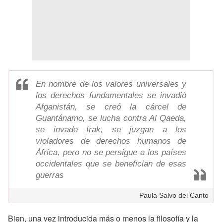
En nombre de los valores universales y
los derechos fundamentales se invadió
Afganistán, se creó la cárcel de
Guantánamo, se lucha contra Al Qaeda,
se invade Irak, se juzgan a los
violadores de derechos humanos de
África, pero no se persigue a los países
occidentales que se benefician de esas
guerras
Paula Salvo del Canto
Bien, una vez introducida más o menos la filosofía y la