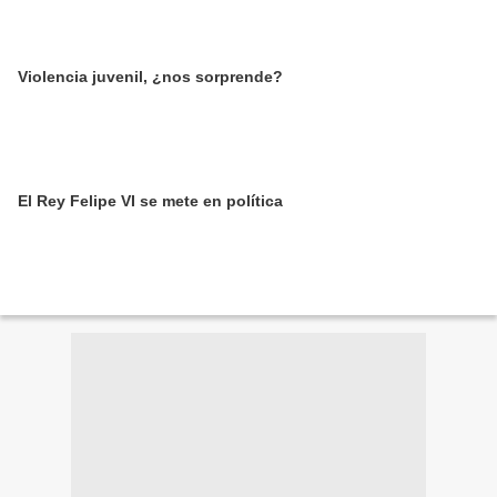
Violencia juvenil, ¿nos sorprende?
El Rey Felipe VI se mete en política