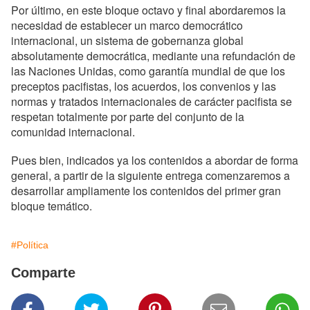
Por último, en este bloque octavo y final abordaremos la
necesidad de establecer un marco democrático
internacional, un sistema de gobernanza global
absolutamente democrática, mediante una refundación de
las Naciones Unidas, como garantía mundial de que los
preceptos pacifistas, los acuerdos, los convenios y las
normas y tratados internacionales de carácter pacifista se
respetan totalmente por parte del conjunto de la
comunidad internacional.
Pues bien, indicados ya los contenidos a abordar de forma
general, a partir de la siguiente entrega comenzaremos a
desarrollar ampliamente los contenidos del primer gran
bloque temático.
#Política
Comparte