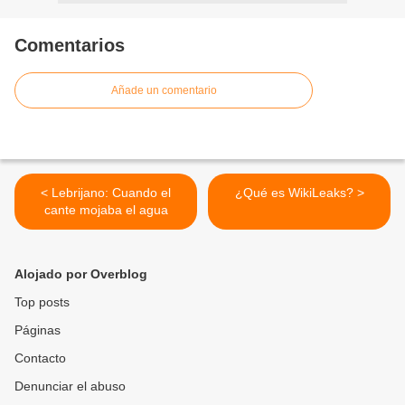
Comentarios
Añade un comentario
< Lebrijano: Cuando el
¿Qué es WikiLeaks? >
cante mojaba el agua
Alojado por Overblog
Top posts
Páginas
Contacto
Denunciar el abuso