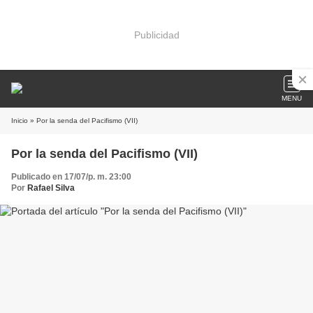
Publicidad
MENU
Inicio
» Por la senda del Pacifismo (VII)
Por la senda del Pacifismo (VII)
Publicado en 17/07/p. m. 23:00
Por
Rafael Silva