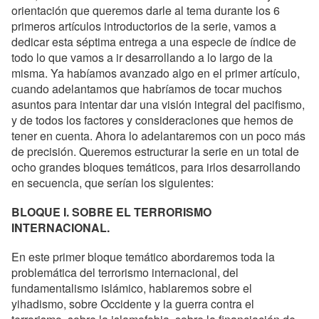
orientación que queremos darle al tema durante los 6
primeros artículos introductorios de la serie, vamos a
dedicar esta séptima entrega a una especie de índice de
todo lo que vamos a ir desarrollando a lo largo de la
misma. Ya habíamos avanzado algo en el primer artículo,
cuando adelantamos que habríamos de tocar muchos
asuntos para intentar dar una visión integral del pacifismo,
y de todos los factores y consideraciones que hemos de
tener en cuenta. Ahora lo adelantaremos con un poco más
de precisión. Queremos estructurar la serie en un total de
ocho grandes bloques temáticos, para irlos desarrollando
en secuencia, que serían los siguientes:
BLOQUE I. SOBRE EL TERRORISMO
INTERNACIONAL.
En este primer bloque temático abordaremos toda la
problemática del terrorismo internacional, del
fundamentalismo islámico, hablaremos sobre el
yihadismo, sobre Occidente y la guerra contra el