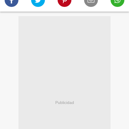
Publicidad