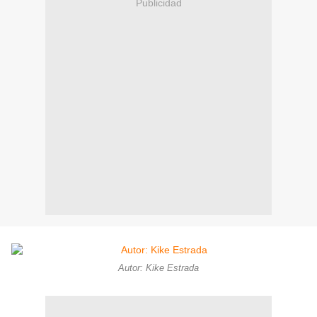
Publicidad
Autor: Kike Estrada