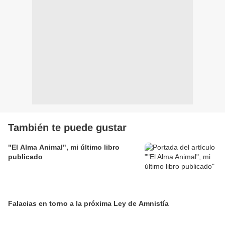
También te puede gustar
"El Alma Animal", mi último libro
publicado
Falacias en torno a la próxima Ley de Amnistía