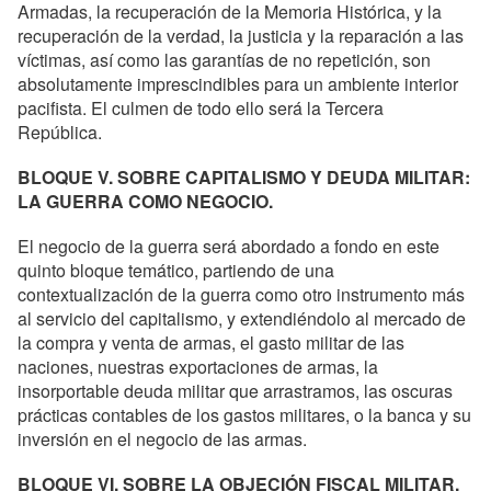
Armadas, la recuperación de la Memoria Histórica, y la
recuperación de la verdad, la justicia y la reparación a las
víctimas, así como las garantías de no repetición, son
absolutamente imprescindibles para un ambiente interior
pacifista. El culmen de todo ello será la Tercera
República.
BLOQUE V. SOBRE CAPITALISMO Y DEUDA MILITAR:
LA GUERRA COMO NEGOCIO.
El negocio de la guerra será abordado a fondo en este
quinto bloque temático, partiendo de una
contextualización de la guerra como otro instrumento más
al servicio del capitalismo, y extendiéndolo al mercado de
la compra y venta de armas, el gasto militar de las
naciones, nuestras exportaciones de armas, la
insorportable deuda militar que arrastramos, las oscuras
prácticas contables de los gastos militares, o la banca y su
inversión en el negocio de las armas.
BLOQUE VI. SOBRE LA OBJECIÓN FISCAL MILITAR.