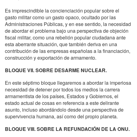
Es imprescindible la concienciación popular sobre el
gasto militar como un gasto opaco, ocultado por las
Administraciones Públicas, y en ese sentido, la necesidad
de abordar el problema bajo una perspectiva de objeción
fiscal militar, como una rebelión popular ciudadana ante
esta aberrante situación, que también deriva en una
contribución de las empresas españolas a la financiación,
construcción y exportación de armamento.
BLOQUE VII. SOBRE DESARME NUCLEAR.
En este séptimo bloque llegaremos a abordar la imperiosa
necesidad de detener por todos los medios la carrera
armamentista de los países, Estados y Gobiernos, el
estado actual de cosas en referencia a este delirante
asunto, incluso abordándolo desde una perspectiva de
supervivencia humana, así como del propio planeta.
BLOQUE VIII. SOBRE LA REFUNDACIÓN DE LA ONU.