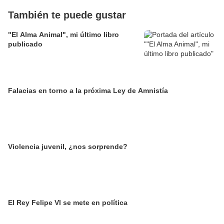
También te puede gustar
"El Alma Animal", mi último libro
publicado
Falacias en torno a la próxima Ley de Amnistía
Violencia juvenil, ¿nos sorprende?
El Rey Felipe VI se mete en política