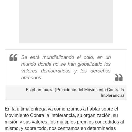
Se está mundializando el odio, en un
mundo donde no se han globalizado los
valores democráticos y los derechos
humanos
Esteban Ibarra (Presidente del Movimiento Contra la
Intolerancia)
En la última entrega ya comenzamos a hablar sobre el
Movimiento Contra la Intolerancia, su organización, su
misión y sus valores, los múltiples premios concedidos al
mismo, y sobre todo, nos centramos en determinadas