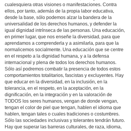
cualesquiera otras visiones o manifestaciones. Contra
ellos, por tanto, además de la propia labor educativa,
desde la base, sólo podemos alzar la bandera de la
universalidad de los derechos humanos, y defender la
igual dignidad intrínseca de las personas. Una educación,
en primer lugar, que nos enseñe la diversidad, para que
aprendamos a comprenderla y a asimilarla, para que la
normalicemos socialmente. Una educación que se centre
en el respeto a la dignidad humana, y a la defensa
internacional y plena de todos los derechos humanos.
Sólo así podremos combatir la presencia de todos estos
comportamientos totalitarios, fascistas y excluyentes. Hay
que educar en la diversidad, en la inclusión, en la
tolerancia, en el respeto, en la aceptación, en la
dignificación, en la integración y en la valoración de
TODOS los seres humanos, vengan de donde vengan,
tengan el color de piel que tengan, hablen el idioma que
hablen, tengan tales o cuales tradiciones o costumbres.
Sólo las sociedades inclusivas y tolerantes tendrán futuro.
Hay que superar las barreras culturales, de raza, idioma,