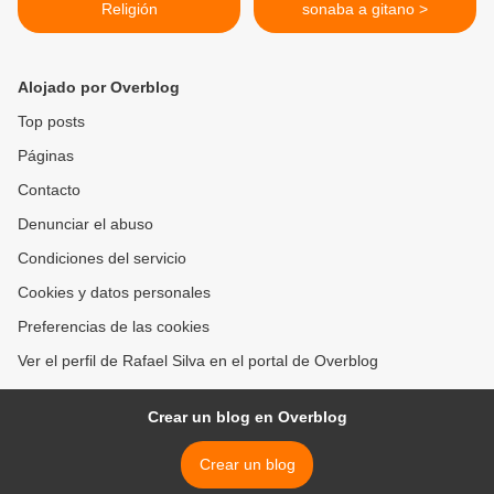
Religión
sonaba a gitano >
Alojado por Overblog
Top posts
Páginas
Contacto
Denunciar el abuso
Condiciones del servicio
Cookies y datos personales
Preferencias de las cookies
Ver el perfil de Rafael Silva en el portal de Overblog
Crear un blog en Overblog
Crear un blog