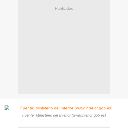
Publicidad
Fuente: Ministerio del Interior (www.interior.gob.es)