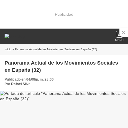
Publicidad
MENU
Inicio
» Panorama Actual de los Movimientos Sociales en España (32)
Panorama Actual de los Movimientos Sociales
en España (32)
Publicado en 04/08/p. m. 23:00
Por
Rafael Silva