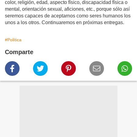
color, religión, edad, aspecto físico, discapacidad física o
mental, orientación sexual,
aficiones, etc., porque sólo así
seremos capaces de aceptarnos como seres humanos los
unos a los otros. Continuaremos en próximas entregas.
#Política
Comparte