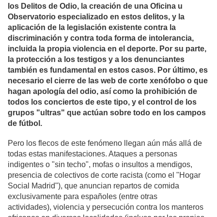
los Delitos de Odio, la creación de una Oficina u
Observatorio especializado en estos delitos, y la
aplicación de la legislación existente contra la
discriminación y contra toda forma de intolerancia,
incluida la propia violencia en el deporte. Por su parte,
la protección a los testigos y a los denunciantes
también es fundamental en estos casos. Por último, es
necesario el cierre de las web de corte xenófobo o que
hagan apología del odio, así como la prohibición de
todos los conciertos de este tipo, y el control de los
grupos "ultras" que actúan sobre todo en los campos
de fútbol.
Pero los flecos de este fenómeno llegan aún más allá de
todas estas manifestaciones. Ataques a personas
indigentes o "sin techo", mofas o insultos a mendigos,
presencia de colectivos de corte racista (como el "Hogar
Social Madrid"), que anuncian repartos de comida
exclusivamente para españoles (entre otras
actividades),
violencia y persecución contra los manteros