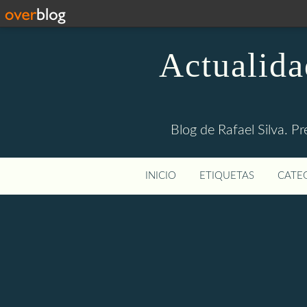
Actualida
Blog de Rafael Silva. Pr
INICIO
ETIQUETAS
CATEG