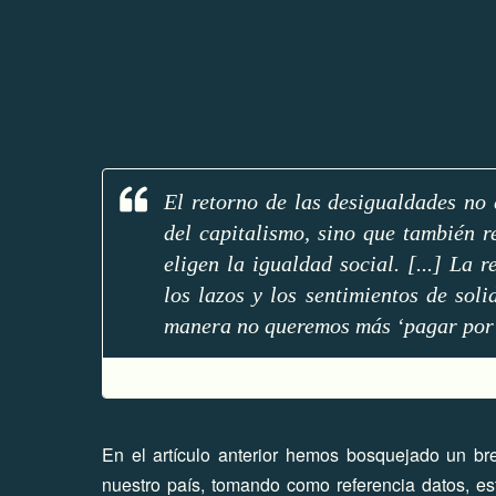
El retorno de las desigualdades no
del capitalismo, sino que también 
eligen la igualdad social. [...] La
los lazos y los sentimientos de soli
manera no queremos más ‘pagar por 
En el artículo anterior hemos bosquejado un brev
nuestro país, tomando como referencia datos, es