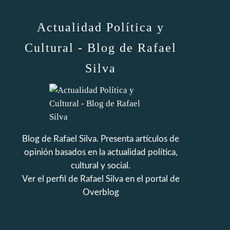
Actualidad Política y
Cultural - Blog de Rafael
Silva
Blog de Rafael Silva. Presenta artículos de
opinión basados en la actualidad política,
cultural y social.
Ver el perfil de
Rafael Silva
en el portal de
Overblog