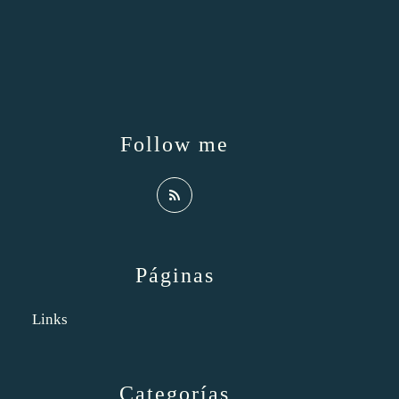
Follow me
Páginas
Links
Categorías