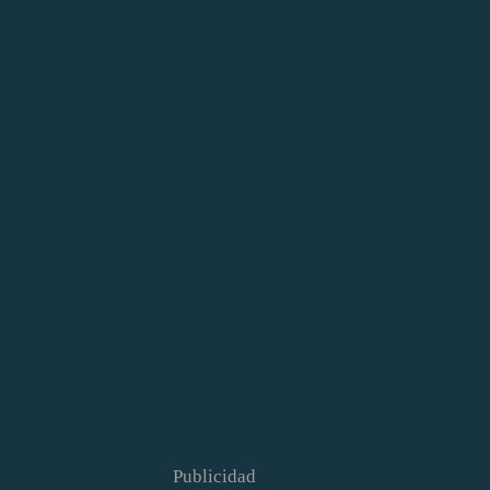
Publicidad