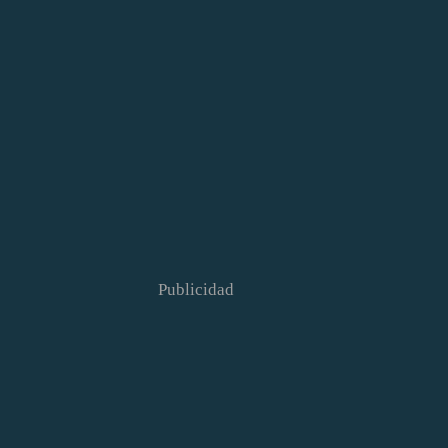
Publicidad