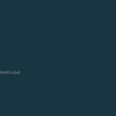
Publicidad