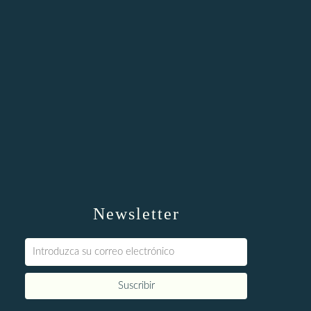
Newsletter