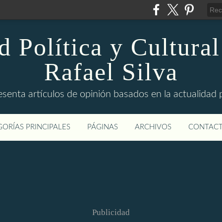
d Política y Cultural
Rafael Silva
esenta artículos de opinión basados en la actualidad pol
ORÍAS PRINCIPALES
PÁGINAS
ARCHIVOS
CONTAC
Publicidad