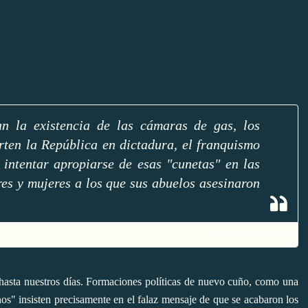
an la existencia de las cámaras de gas, los
rten la República en dictadura, el franquismo
 intentar apropiarse de esas "cunetas" en las
es y mujeres a los que sus abuelos asesinaron
Carlos Hernández
hasta nuestros días. Formaciones políticas de nuevo cuño, como una
os" insisten precisamente en el falaz mensaje de que se acabaron los