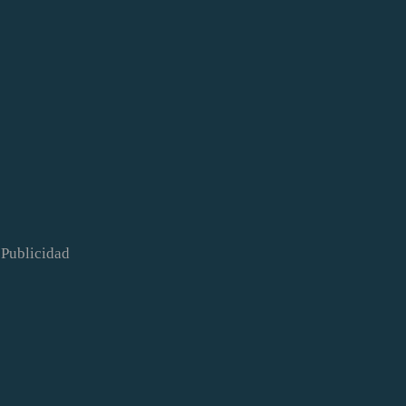
Publicidad