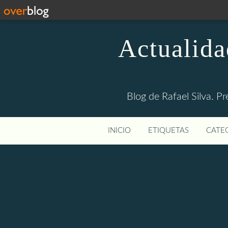
Actualida
Blog de Rafael Silva. Pr
INICIO
ETIQUETAS
CATEG