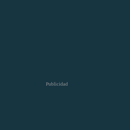
Publicidad