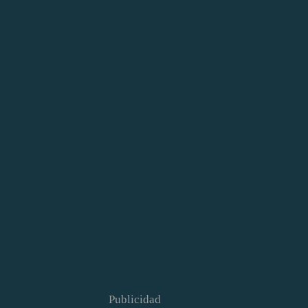
Publicidad