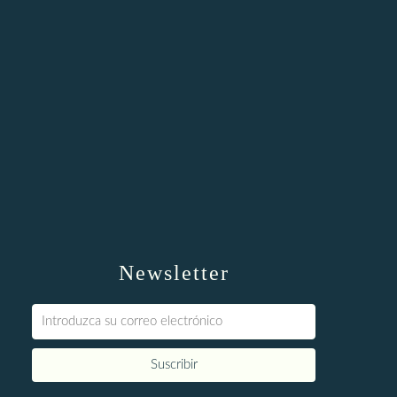
Newsletter