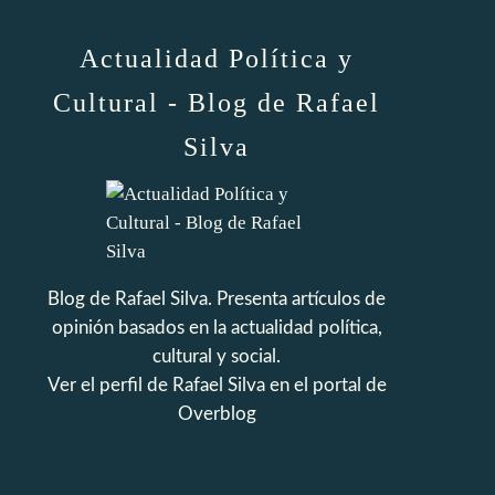
Actualidad Política y
Cultural - Blog de Rafael
Silva
Blog de Rafael Silva. Presenta artículos de
opinión basados en la actualidad política,
cultural y social.
Ver el perfil de
Rafael Silva
en el portal de
Overblog