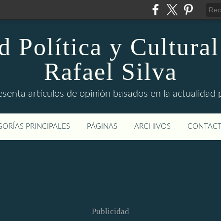
d Política y Cultural
Rafael Silva
esenta artículos de opinión basados en la actualidad pol
ORÍAS PRINCIPALES
PÁGINAS
ARCHIVOS
CONTAC
Publicidad