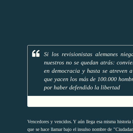
Si los revisionistas alemanes nieg
nuestros no se quedan atrás: convie
en democracia y hasta se atreven a
que yacen los más de 100.000 hombr
por haber defendido la libertad
Vencedores y vencidos. Y aún llega esa misma historia 
que se hace llamar bajo el insulso nombre de "Ciudadan