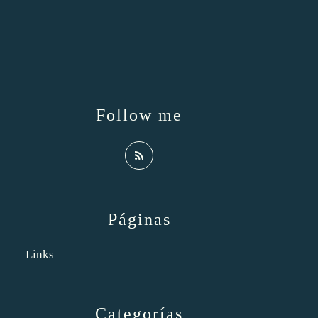
Follow me
Páginas
Links
Categorías