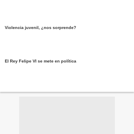
Violencia juvenil, ¿nos sorprende?
El Rey Felipe VI se mete en política