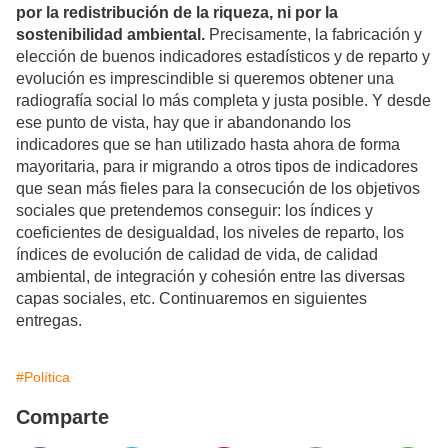
por la redistribución de la riqueza, ni por la
sostenibilidad ambiental.
Precisamente, la fabricación y
elección de buenos indicadores estadísticos y de reparto y
evolución es imprescindible si queremos obtener una
radiografía social lo más completa y justa posible. Y desde
ese punto de vista, hay que ir abandonando los
indicadores que se han utilizado hasta ahora de forma
mayoritaria, para ir migrando a otros tipos de indicadores
que sean más fieles para la consecución de los objetivos
sociales que pretendemos conseguir: los índices y
coeficientes de desigualdad, los niveles de reparto, los
índices de evolución de calidad de vida, de calidad
ambiental, de integración y cohesión entre las diversas
capas sociales, etc. Continuaremos en siguientes
entregas.
#Política
Comparte