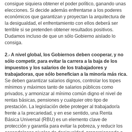
consigue siquiera obtener el poder político, ganando unas
elecciones. Si decide además enfrentarse a los poderes
económicos que garantizan y proyectan la arquitectura de
la desigualdad, el enfrentamiento con ellos deberá ser
terrible si se pretenden obtener resultados positivos.
Dudamos incluso de que un sólo Gobierno aislado lo
consiga.
2.- A nivel global, los Gobiernos deben cooperar, y no
sólo competir, para evitar la carrera a la baja de los
impuestos y los salarios de los trabajadores y
trabajadoras, que sólo benefician a la minoría más rica.
Se deben garantizar salarios dignos, controlar los topes
mínimos y máximos tanto de salarios públicos como
privados, y armonizar al mínimo común digno el nivel de
rentas básicas, pensiones y cualquier otro tipo de
prestación. La legislación debe proteger al trabajador/a
frente a la precariedad, y en ese sentido, una Renta
Básica Universal (RBU) es un elemento clave de
protección y garantía para evitar la pobreza, y reducir los