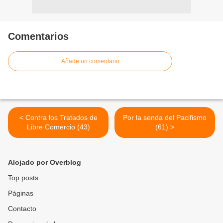
Comentarios
Añade un comentario
< Contra los Tratados de
Por la senda del Pacifismo
Libre Comercio (43)
(61) >
Alojado por Overblog
Top posts
Páginas
Contacto