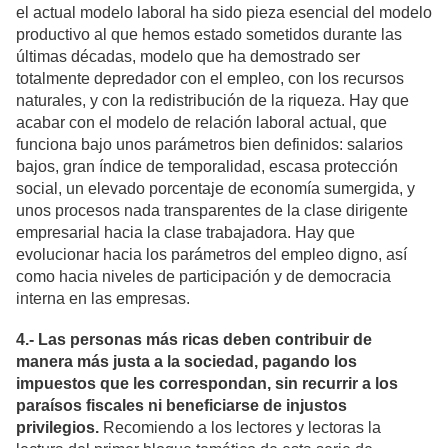
el actual modelo laboral ha sido pieza esencial del modelo
productivo al que hemos estado sometidos durante las
últimas décadas, modelo que ha demostrado ser
totalmente depredador con el empleo, con los recursos
naturales, y con la redistribución de la riqueza. Hay que
acabar con el modelo de relación laboral actual, que
funciona bajo unos parámetros bien definidos: salarios
bajos, gran índice de temporalidad, escasa protección
social, un elevado porcentaje de economía sumergida, y
unos procesos nada transparentes de la clase dirigente
empresarial hacia la clase trabajadora. Hay que
evolucionar hacia los parámetros del empleo digno, así
como hacia niveles de participación y de democracia
interna en las empresas.
4.- Las personas más ricas deben contribuir de
manera más justa a la sociedad, pagando los
impuestos que les correspondan, sin recurrir a los
paraísos fiscales ni beneficiarse de injustos
privilegios.
Recomiendo a los lectores y lectoras la