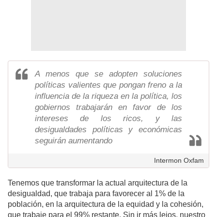
A menos que se adopten soluciones
políticas valientes que pongan freno a la
influencia de la riqueza en la política, los
gobiernos trabajarán en favor de los
intereses de los ricos, y las
desigualdades políticas y económicas
seguirán aumentando
Intermon Oxfam
Tenemos que transformar la actual arquitectura de la
desigualdad, que trabaja para favorecer al 1% de la
población, en la arquitectura de la equidad y la cohesión,
que trabaje para el 99% restante. Sin ir más lejos, nuestro