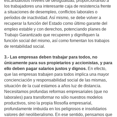
escandalosos niveles de desigualdad, proporcionando a
los trabajadores una interesante caja de resistencia frente
a situaciones de desempleo, conflictos laborales o
períodos de inactividad. Así mismo, se debe volver a
recuperar la función del Estado como último garante del
empleo estable y con derechos, potenciando planes de
Trabajo Garantizado que recuperen y dignifiquen la
función social del mismo, así como fomentan los trabajos
de rentabilidad social.
3.- Las empresas deben trabajar para todos, no
únicamente para sus propietarios y accionistas, y para
ello deben pagar salarios justos y dignos.
En efecto,
que las empresas trabajen para todos implica una mayor
concienciación y responsabilidad social de las mismas,
situación de la cual estamos a años luz de distancia.
Necesitamos profundas reformas empresariales (que no
laborales) para transformar no sólo nuestros modelos
productivos, sino la propia filosofía empresarial,
profundamente imbuida en los peligrosos e insolidarios
valores del neoliberalismo. En ese sentido, pensamos que