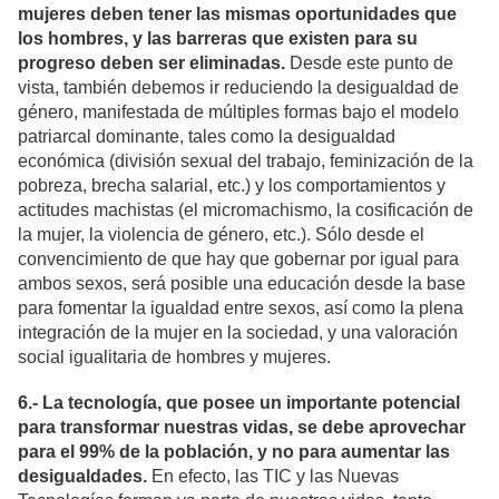
mujeres deben tener las mismas oportunidades que
los hombres, y las barreras que existen para su
progreso deben ser eliminadas.
Desde este punto de
vista, también debemos ir reduciendo la desigualdad de
género, manifestada de múltiples formas bajo el modelo
patriarcal dominante, tales como la desigualdad
económica (división sexual del trabajo, feminización de la
pobreza, brecha salarial, etc.) y los comportamientos y
actitudes machistas (el micromachismo, la cosificación de
la mujer, la violencia de género, etc.). Sólo desde el
convencimiento de que hay que gobernar por igual para
ambos sexos, será posible una educación desde la base
para fomentar la igualdad entre sexos, así como la plena
integración de la mujer en la sociedad, y una valoración
social igualitaria de hombres y mujeres.
6.- La tecnología, que posee un importante potencial
para transformar nuestras vidas, se debe aprovechar
para el 99% de la población, y no para aumentar las
desigualdades.
En efecto, las TIC y las Nuevas