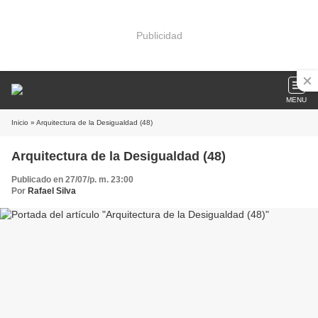
Publicidad
MENU
Inicio
» Arquitectura de la Desigualdad (48)
Arquitectura de la Desigualdad (48)
Publicado en 27/07/p. m. 23:00
Por
Rafael Silva