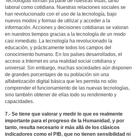
Tecnologías forman ya parte de nuestras vidas, tanto
laboral como cotidiana. Nuestras relaciones sociales se
han revolucionado con el uso de la tecnología, bajo
nuevos modos y formas de utilizar y acceder a la
información. Acciones y decisiones cotidianas se valoran
en nuestros tiempos gracias a la tecnología de un modo
casi inmediato. La tecnología ha revolucionado la
educación, y prácticamente todos los campos del
conocimiento humano. En los países desarrollados, el
acceso a Internet es una realidad social cotidiana y
universal. Sin embargo, muchas sociedades aún disponen
de grandes porcentajes de su población sin una
alfabetización digital básica que les permita no sólo
comprender el funcionamiento de las nuevas tecnologías,
sino también obtener de ellas todo su rendimiento y
capacidades.
7.- Se tiene que valorar y medir lo que es realmente
importante para el progreso de la Humanidad, y por
tanto, resulta necesario ir más allá de los clásicos
indicadores como el PIB, que no tienen sensibilidad ni