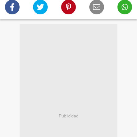
Publicidad