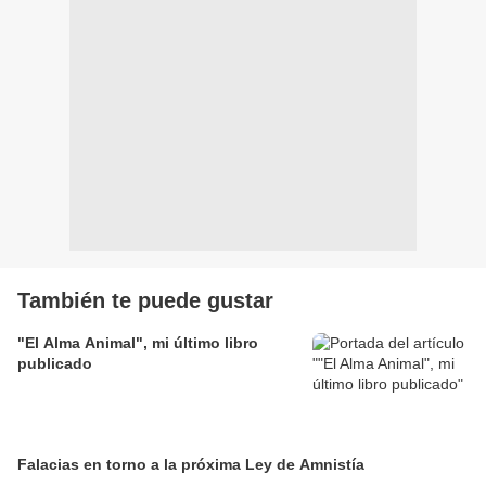
También te puede gustar
"El Alma Animal", mi último libro
publicado
Falacias en torno a la próxima Ley de Amnistía