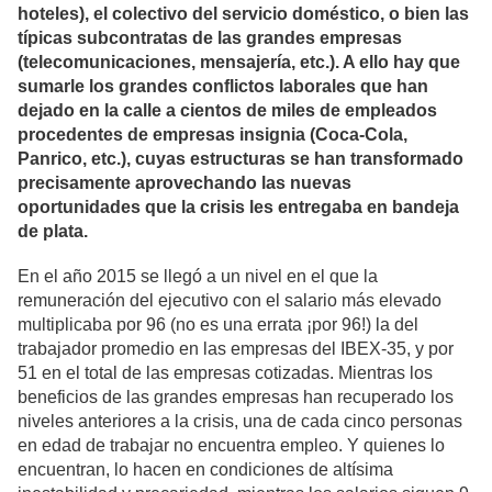
hoteles), el colectivo del servicio doméstico, o bien las
típicas subcontratas de las grandes empresas
(telecomunicaciones, mensajería, etc.). A ello hay que
sumarle los grandes conflictos laborales que han
dejado en la calle a cientos de miles de empleados
procedentes de empresas insignia (Coca-Cola,
Panrico, etc.), cuyas estructuras se han transformado
precisamente aprovechando las nuevas
oportunidades que la crisis les entregaba en bandeja
de plata.
En el año 2015 se llegó a un nivel en el que la
remuneración del ejecutivo con el salario más elevado
multiplicaba por 96 (no es una errata ¡por 96!) la del
trabajador promedio en las empresas del IBEX-35, y por
51 en el total de las empresas cotizadas. Mientras los
beneficios de las grandes empresas han recuperado los
niveles anteriores a la crisis, una de cada cinco personas
en edad de trabajar no encuentra empleo. Y quienes lo
encuentran, lo hacen en condiciones de altísima