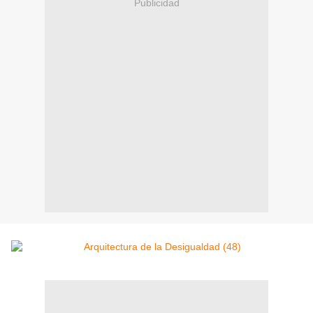
Publicidad