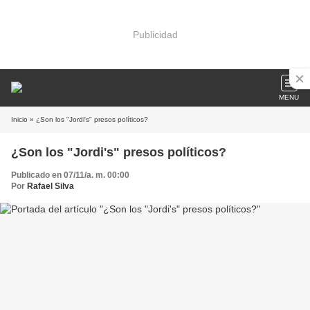
Publicidad
MENU
Inicio
» ¿Son los "Jordi's" presos políticos?
¿Son los "Jordi's" presos políticos?
Publicado en 07/11/a. m. 00:00
Por
Rafael Silva