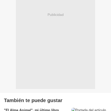
Publicidad
También te puede gustar
"El Alma Animal", mi último libro