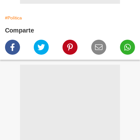
#Política
Comparte