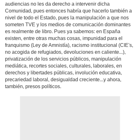
audiencias no les da derecho a intervenir dicha
Comunidad, pues entonces habría que hacerlo también a
nivel de todo el Estado, pues la manipulación a que nos
someten TVE y los medios de comunicación dominantes
es realmente de libro. Pues ya sabemos: en España
existen, entre otras muchas cosas, impunidad para el
franquismo (Ley de Amnistía), racismo institucional (CIE's,
no acogida de refugiados, devoluciones en caliente...),
privatización de los servicios públicos, manipulación
mediática, recortes sociales, culturales, laborales, en
derechos y libertades públicas, involución educativa,
precariedad laboral, desigualdad creciente...y ahora,
también, presos políticos.