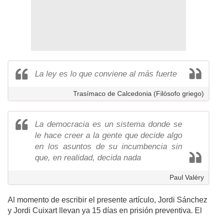
La ley es lo que conviene al más fuerte
Trasímaco de Calcedonia (Filósofo griego)
La democracia es un sistema donde se
le hace creer a la gente que decide algo
en los asuntos de su incumbencia sin
que, en realidad, decida nada
Paul Valéry
Al momento de escribir el presente artículo, Jordi Sánchez
y Jordi Cuixart llevan ya 15 días en prisión preventiva. El