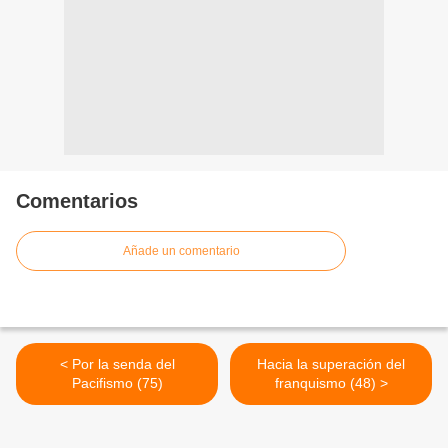
Comentarios
Añade un comentario
< Por la senda del
Hacia la superación del
Pacifismo (75)
franquismo (48) >