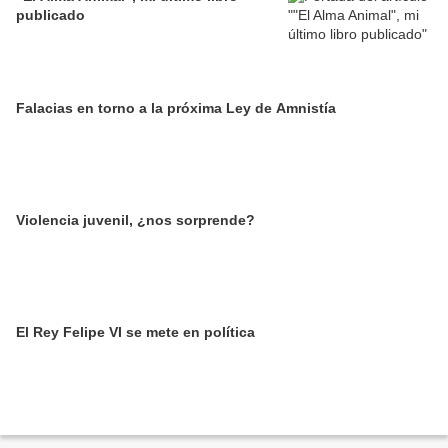
publicado
Falacias en torno a la próxima Ley de Amnistía
Violencia juvenil, ¿nos sorprende?
El Rey Felipe VI se mete en política