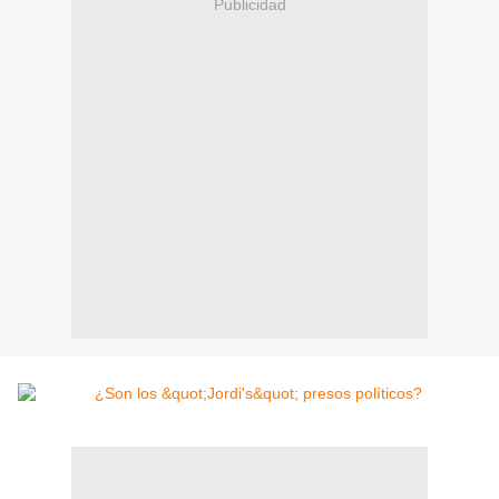
Publicidad