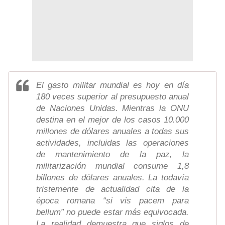
El gasto militar mundial es hoy en día
180 veces superior al presupuesto anual
de Naciones Unidas. Mientras la ONU
destina en el mejor de los casos 10.000
millones de dólares anuales a todas sus
actividades, incluidas las operaciones
de mantenimiento de la paz, la
militarización mundial consume 1,8
billones de dólares anuales. La todavía
tristemente de actualidad cita de la
época romana “si vis pacem para
bellum” no puede estar más equivocada.
La realidad demuestra que siglos de