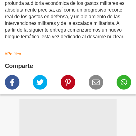
profunda auditoría económica de los gastos militares es
absolutamente precisa, así como un progresivo recorte
real de los gastos en defensa, y un alejamiento de las
intervenciones militares y de la escalada militarista. A
partir de la siguiente entrega comenzaremos un nuevo
bloque temático, esta vez dedicado al desarme nuclear.
#Política
Comparte