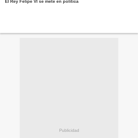
El Rey Felipe VI se mete en política
Publicidad