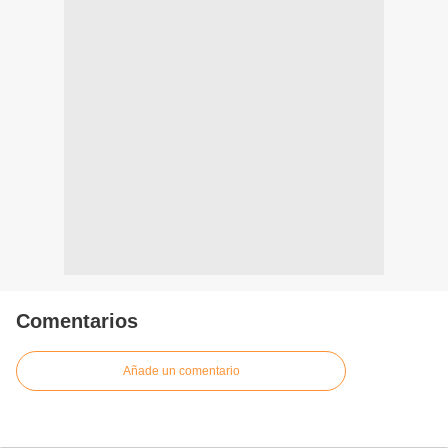
Comentarios
Añade un comentario