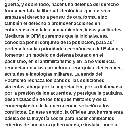
guerra, y sobre todo, hacer una defensa del derecho
fundamental a la libertad ideológica, que no sólo
ampara el derecho a pensar de otra forma, sino
también el derecho a promover acciones en
coherencia con tales pensamientos, ideas y actitudes.
Mediante la OFM queremos que la iniciativa sea
conocida por el conjunto de la población, para así
poder alterar las prioridades económicas del Estado, y
fomentar un modelo de defensa basado en el
pacifismo, en el antimilitarismo y en la no violencia,
renunciando a las estructuras, jerarquías, decisiones,
actitudes e ideologías militares. La senda del
Pacifismo rechaza los bandos, las soluciones
violentas, aboga por la negociación, por la diplomacia,
por la presión de los acuerdos, y persigue la paulatina
desarticulación de los bloques militares y de la
contemplación de la guerra como solución a los
conflictos. En este sentido, la OFM es una herramienta
básica de la mayoría social para hacer cambiar los
criterios de nuestros gobernantes, e instalar poco a