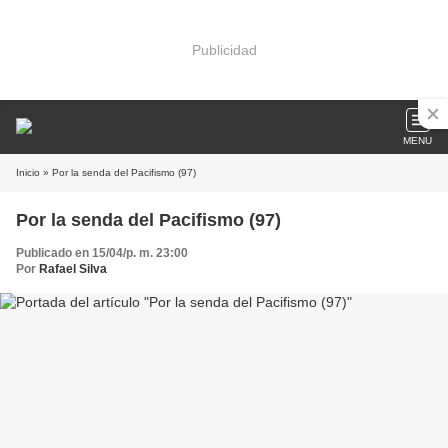
Publicidad
MENU
Inicio
» Por la senda del Pacifismo (97)
Por la senda del Pacifismo (97)
Publicado en 15/04/p. m. 23:00
Por
Rafael Silva