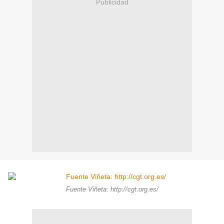
Publicidad
Fuente Viñeta: http://cgt.org.es/