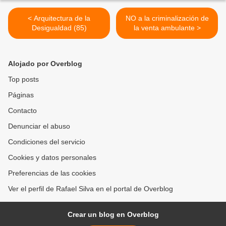
< Arquitectura de la
NO a la criminalización de
Desigualdad (85)
la venta ambulante >
Alojado por Overblog
Top posts
Páginas
Contacto
Denunciar el abuso
Condiciones del servicio
Cookies y datos personales
Preferencias de las cookies
Ver el perfil de Rafael Silva en el portal de Overblog
Crear un blog en Overblog