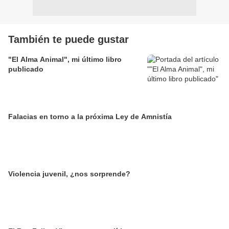
También te puede gustar
"El Alma Animal", mi último libro
publicado
Falacias en torno a la próxima Ley de Amnistía
Violencia juvenil, ¿nos sorprende?