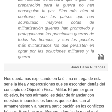
preparación para la guerra no han
conseguido la paz. Sino más bien al
contrario, son los países que han
acumulado mayores cotas de
militarización quienes han promovido y
protagonizado las principales guerras de
todos los tiempos, y son los pueblos
más militarizados los que persisten en
optar por las soluciones militares y la
guerra
Jordi Calvo Rufanges
Nos quedamos explicando en la última entrega de esta
serie la idea y repercusiones que se esconden detrás del
concepto de Objeción Fiscal Militar. El primer gran
objetivo, hemos afirmado, es dejar de financiar con
nuestros impuestos los fondos que se dedican al
armamentismo y a nuestra participación en los conflictos
bélicos. Pero hay más. Porque además de recortar el