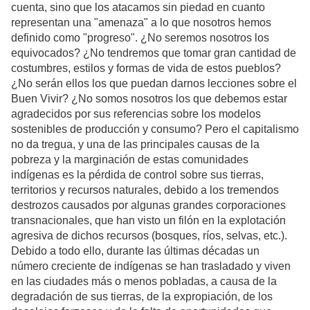
cuenta, sino que los atacamos sin piedad en cuanto
representan una "amenaza" a lo que nosotros hemos
definido como "progreso". ¿No seremos nosotros los
equivocados? ¿No tendremos que tomar gran cantidad de
costumbres, estilos y formas de vida de estos pueblos?
¿No serán ellos los que puedan darnos lecciones sobre el
Buen Vivir? ¿No somos nosotros los que debemos estar
agradecidos por sus referencias sobre los modelos
sostenibles de producción y consumo? Pero el capitalismo
no da tregua, y una de las principales causas de la
pobreza y la marginación de estas comunidades
indígenas es la pérdida de control sobre sus tierras,
territorios y recursos naturales, debido a los tremendos
destrozos causados por algunas grandes corporaciones
transnacionales, que han visto un filón en la explotación
agresiva de dichos recursos (bosques, ríos, selvas, etc.).
Debido a todo ello, durante las últimas décadas un
número creciente de indígenas se han trasladado y viven
en las ciudades más o menos pobladas, a causa de la
degradación de sus tierras, de la expropiación, de los