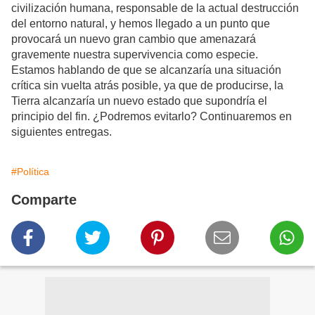
civilización humana, responsable de la actual destrucción
del entorno natural, y hemos llegado a un punto que
provocará un nuevo gran cambio que amenazará
gravemente nuestra supervivencia como especie.
Estamos hablando de que se alcanzaría una situación
crítica sin vuelta atrás posible, ya que de producirse, la
Tierra alcanzaría un nuevo estado que supondría el
principio del fin. ¿Podremos evitarlo? Continuaremos en
siguientes entregas.
#Política
Comparte