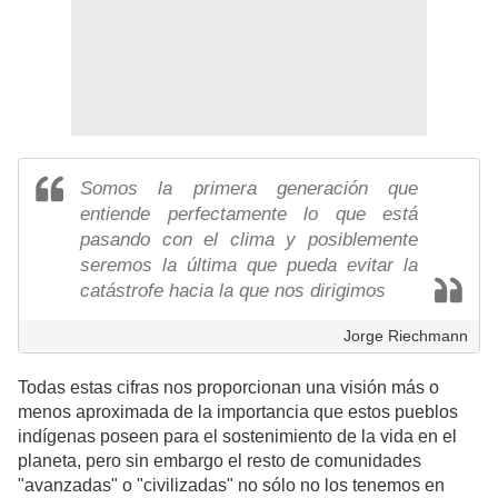
Somos la primera generación que
entiende perfectamente lo que está
pasando con el clima y posiblemente
seremos la última que pueda evitar la
catástrofe hacia la que nos dirigimos
Jorge Riechmann
Todas estas cifras nos proporcionan una visión más o
menos aproximada de la importancia que estos pueblos
indígenas poseen para el sostenimiento de la vida en el
planeta, pero sin embargo el resto de comunidades
"avanzadas" o "civilizadas" no sólo no los tenemos en