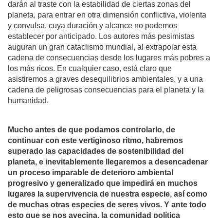
darán al traste con la estabilidad de ciertas zonas del
planeta, para entrar en otra dimensión conflictiva, violenta
y convulsa, cuya duración y alcance no podemos
establecer por anticipado. Los autores más pesimistas
auguran un gran cataclismo mundial, al extrapolar esta
cadena de consecuencias desde los lugares más pobres a
los más ricos. En cualquier caso, está claro que
asistiremos a graves desequilibrios ambientales, y a una
cadena de peligrosas consecuencias para el planeta y la
humanidad.
Mucho antes de que podamos controlarlo, de
continuar con este vertiginoso ritmo, habremos
superado las capacidades de sostenibilidad del
planeta, e inevitablemente llegaremos a desencadenar
un proceso imparable de deterioro ambiental
progresivo y generalizado que impedirá en muchos
lugares la supervivencia de nuestra especie, así como
de muchas otras especies de seres vivos. Y ante todo
esto que se nos avecina, la comunidad política