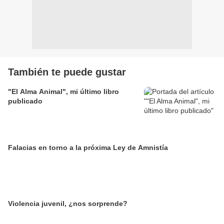
También te puede gustar
"El Alma Animal", mi último libro
publicado
Falacias en torno a la próxima Ley de Amnistía
Violencia juvenil, ¿nos sorprende?