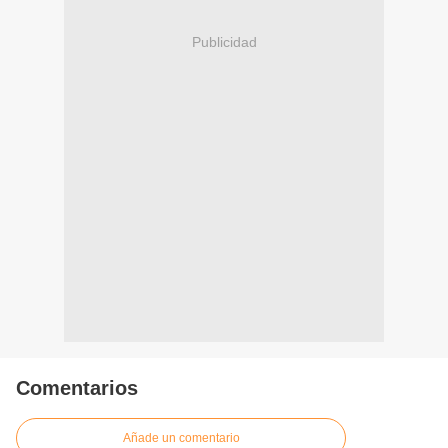
Publicidad
Comentarios
Añade un comentario