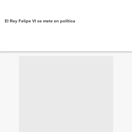
El Rey Felipe VI se mete en política