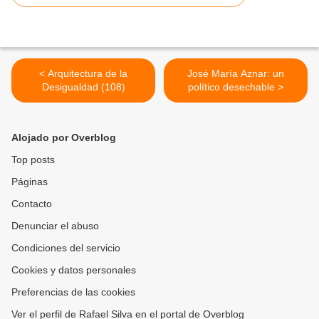
< Arquitectura de la
José María Aznar: un
Desigualdad (108)
político desechable >
Alojado por Overblog
Top posts
Páginas
Contacto
Denunciar el abuso
Condiciones del servicio
Cookies y datos personales
Preferencias de las cookies
Ver el perfil de Rafael Silva en el portal de Overblog