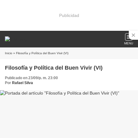
Publicidad
MENU
Inicio
» Filosofía y Política del Buen Vivir (VI)
Filosofía y Política del Buen Vivir (VI)
Publicado en 23/09/p. m. 23:00
Por
Rafael Silva