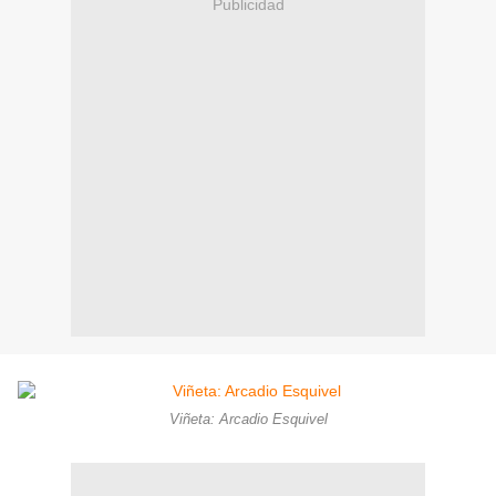
Publicidad
Viñeta: Arcadio Esquivel