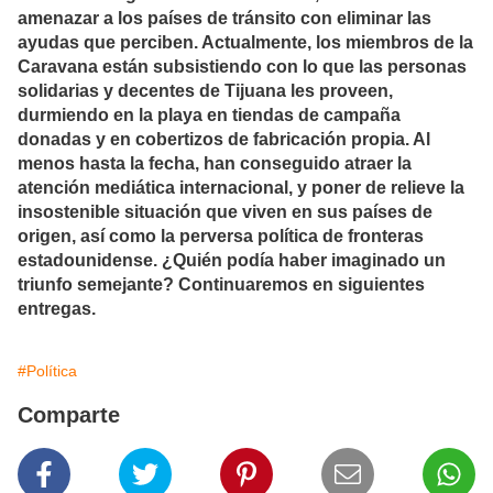
amenazar a los países de tránsito con eliminar las
ayudas que perciben. Actualmente, los miembros de la
Caravana están subsistiendo con lo que las personas
solidarias y decentes de Tijuana les proveen,
durmiendo en la playa en tiendas de campaña
donadas y en cobertizos de fabricación propia. Al
menos hasta la fecha, han conseguido atraer la
atención mediática internacional, y poner de relieve la
insostenible situación que viven en sus países de
origen, así como la perversa política de fronteras
estadounidense. ¿Quién podía haber imaginado un
triunfo semejante? Continuaremos en siguientes
entregas.
#Política
Comparte