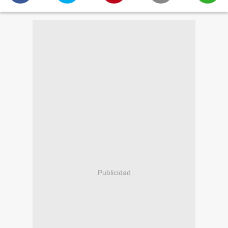
Publicidad