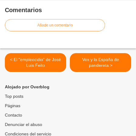
Comentarios
Añade un comentario
< El "empleocidio" de José
Vox y la España de
Luis Feito
pandereta >
Alojado por Overblog
Top posts
Páginas
Contacto
Denunciar el abuso
Condiciones del servicio