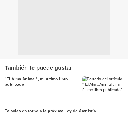
También te puede gustar
"El Alma Animal", mi último libro
publicado
Falacias en torno a la próxima Ley de Amnistía