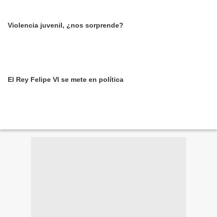
Violencia juvenil, ¿nos sorprende?
El Rey Felipe VI se mete en política