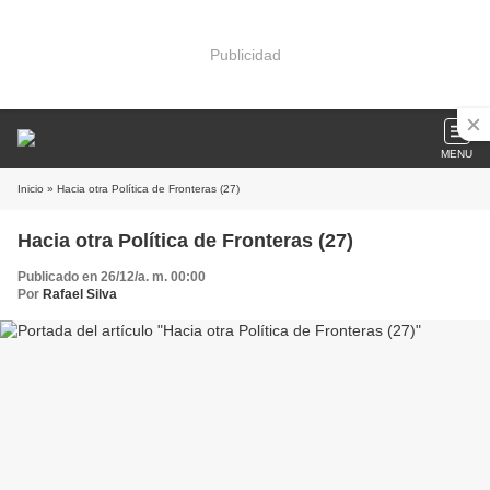
Publicidad
MENU
Inicio
» Hacia otra Política de Fronteras (27)
Hacia otra Política de Fronteras (27)
Publicado en 26/12/a. m. 00:00
Por
Rafael Silva