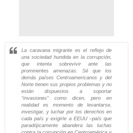
La caravana migrante es el reflejo de
una sociedad hundida en la corrupción,
que intenta sobrevivir ante las
prominentes amenazas. Sé que los
demás países Centroamericanos y del
Norte tienen sus propios problemas y no
están dispuestos a soportar
“invasiones” como dicen, pero en
realidad es momento de levantarse,
investigar, y luchar por los derechos en
cada país y exigirle a EEUU –país que
paradójicamente abandera las luchas
contra la corrupción en Centroamérica y