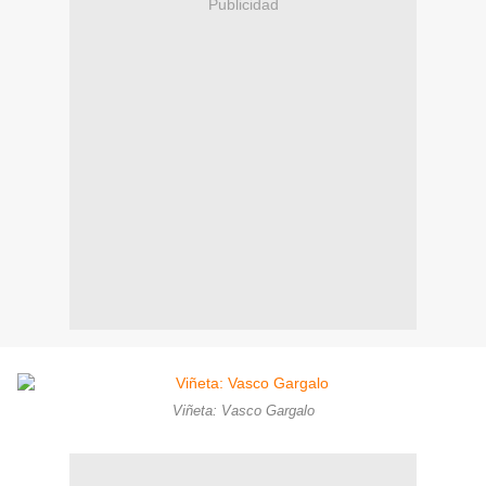
Publicidad
Viñeta: Vasco Gargalo