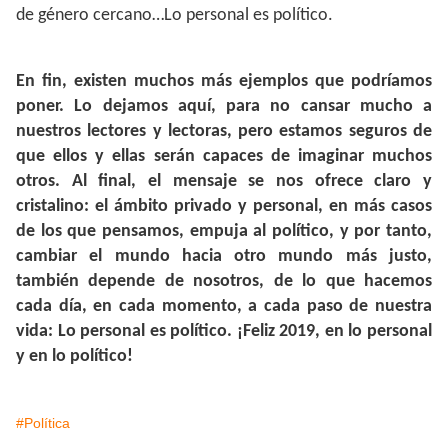
de género cercano…Lo personal es político.
En fin, existen muchos más ejemplos que podríamos
poner. Lo dejamos aquí, para no cansar mucho a
nuestros lectores y lectoras, pero estamos seguros de
que ellos y ellas serán capaces de imaginar muchos
otros. Al final, el mensaje se nos ofrece claro y
cristalino: el ámbito privado y personal, en más casos
de los que pensamos, empuja al político, y por tanto,
cambiar el mundo hacia otro mundo más justo,
también depende de nosotros, de lo que hacemos
cada día, en cada momento, a cada paso de nuestra
vida: Lo personal es político. ¡Feliz 2019, en lo personal
y en lo político!
#Política