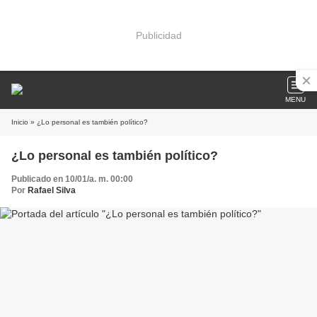
Publicidad
MENU
Inicio
» ¿Lo personal es también político?
¿Lo personal es también político?
Publicado en 10/01/a. m. 00:00
Por
Rafael Silva