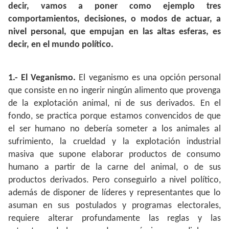
decir, vamos a poner como ejemplo tres
comportamientos, decisiones, o modos de actuar, a
nivel personal, que empujan en las altas esferas, es
decir, en el mundo político.
1.- El Veganismo.
El veganismo es una opción personal
que consiste en no ingerir ningún alimento que provenga
de la explotación animal, ni de sus derivados. En el
fondo, se practica porque estamos convencidos de que
el ser humano no debería someter a los animales al
sufrimiento, la crueldad y la explotación industrial
masiva que supone elaborar productos de consumo
humano a partir de la carne del animal, o de sus
productos derivados. Pero conseguirlo a nivel político,
además de disponer de líderes y representantes que lo
asuman en sus postulados y programas electorales,
requiere alterar profundamente las reglas y las