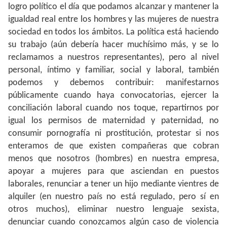
logro político el día que podamos alcanzar y mantener la
igualdad real entre los hombres y las mujeres de nuestra
sociedad en todos los ámbitos. La política está haciendo
su trabajo (aún debería hacer muchísimo más, y se lo
reclamamos a nuestros representantes), pero al nivel
personal, íntimo y familiar, social y laboral, también
podemos y debemos contribuir: manifestarnos
públicamente cuando haya convocatorias, ejercer la
conciliación laboral cuando nos toque, repartirnos por
igual los permisos de maternidad y paternidad, no
consumir pornografía ni prostitución, protestar si nos
enteramos de que existen compañeras que cobran
menos que nosotros (hombres) en nuestra empresa,
apoyar a mujeres para que asciendan en puestos
laborales, renunciar a tener un hijo mediante vientres de
alquiler (en nuestro país no está regulado, pero sí en
otros muchos), eliminar nuestro lenguaje sexista,
denunciar cuando conozcamos algún caso de violencia