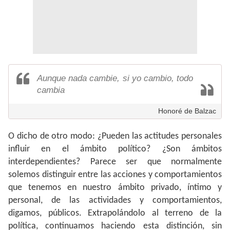
Aunque nada cambie, si yo cambio, todo
cambia
Honoré de Balzac
O dicho de otro modo: ¿Pueden las actitudes personales
influir en el ámbito político? ¿Son ámbitos
interdependientes? Parece ser que normalmente
solemos distinguir entre las acciones y comportamientos
que tenemos en nuestro ámbito privado, íntimo y
personal, de las actividades y comportamientos,
digamos, públicos. Extrapolándolo al terreno de la
política, continuamos haciendo esta distinción, sin