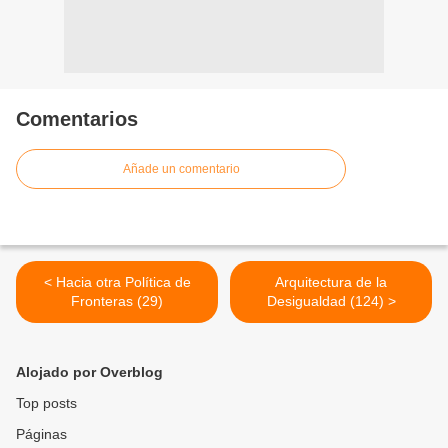
Comentarios
Añade un comentario
< Hacia otra Política de
Arquitectura de la
Fronteras (29)
Desigualdad (124) >
Alojado por Overblog
Top posts
Páginas