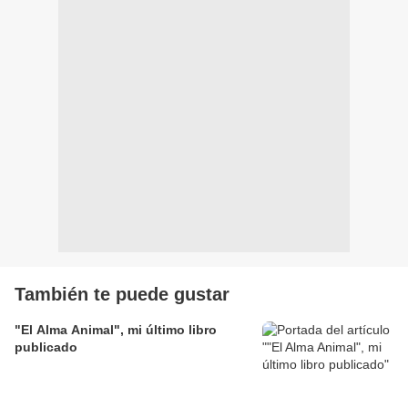
También te puede gustar
"El Alma Animal", mi último libro
publicado