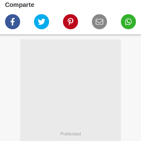
Comparte
Publicidad