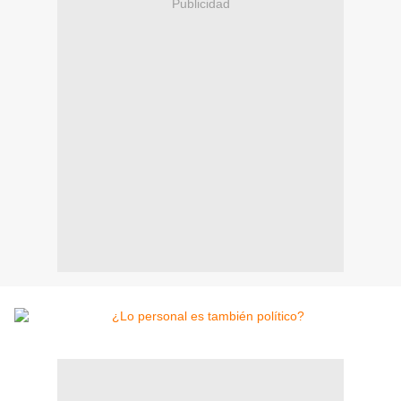
Publicidad