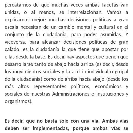
percatarnos de que muchas veces ambas facetas van
unidas, o al menos, se interrelacionan. Vamos a
explicarnos mejor: muchas decisiones políticas a gran
escala necesitan de un cambio mental y cultural en el
conjunto de la ciudadanía, para poder asumirlas. Y
viceversa, para alcanzar decisiones políticas de gran
calado, es la ciudadanía la que tiene que apostar por
ellas desde la base. Es decir, hay aspectos que tienen que
desarrollarse tanto de abajo hacia arriba (es decir, desde
los movimientos sociales y la acción individual o grupal
de la ciudadanía) como de arriba hacia abajo (desde los
más altos representantes políticos, económicos y
sociales de nuestras Administraciones e instituciones y
organismos).
Es decir, que no basta sólo con una vía. Ambas vías
deben ser implementadas, porque ambas vías se