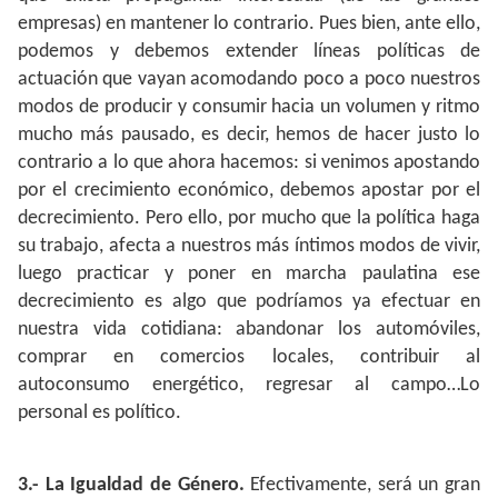
empresas) en mantener lo contrario. Pues bien, ante ello,
podemos y debemos extender líneas políticas de
actuación que vayan acomodando poco a poco nuestros
modos de producir y consumir hacia un volumen y ritmo
mucho más pausado, es decir, hemos de hacer justo lo
contrario a lo que ahora hacemos: si venimos apostando
por el crecimiento económico, debemos apostar por el
decrecimiento. Pero ello, por mucho que la política haga
su trabajo, afecta a nuestros más íntimos modos de vivir,
luego practicar y poner en marcha paulatina ese
decrecimiento es algo que podríamos ya efectuar en
nuestra vida cotidiana: abandonar los automóviles,
comprar en comercios locales, contribuir al
autoconsumo energético, regresar al campo…Lo
personal es político.
3.- La Igualdad de Género.
Efectivamente, será un gran