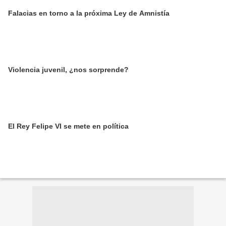
Falacias en torno a la próxima Ley de Amnistía
Violencia juvenil, ¿nos sorprende?
El Rey Felipe VI se mete en política