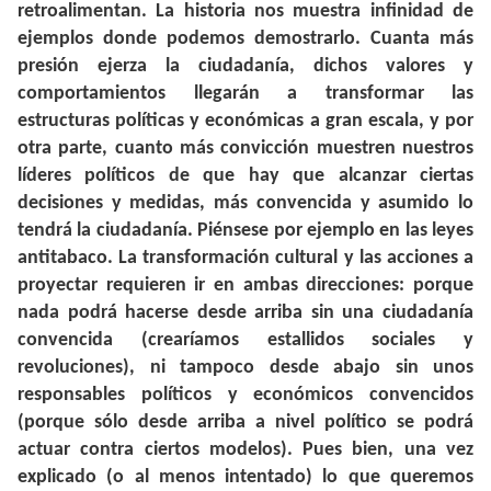
retroalimentan. La historia nos muestra infinidad de
ejemplos donde podemos demostrarlo. Cuanta más
presión ejerza la ciudadanía, dichos valores y
comportamientos llegarán a transformar las
estructuras políticas y económicas a gran escala, y por
otra parte, cuanto más convicción muestren nuestros
líderes políticos de que hay que alcanzar ciertas
decisiones y medidas, más convencida y asumido lo
tendrá la ciudadanía. Piénsese por ejemplo en las leyes
antitabaco. La transformación cultural y las acciones a
proyectar requieren ir en ambas direcciones: porque
nada podrá hacerse desde arriba sin una ciudadanía
convencida (crearíamos estallidos sociales y
revoluciones), ni tampoco desde abajo sin unos
responsables políticos y económicos convencidos
(porque sólo desde arriba a nivel político se podrá
actuar contra ciertos modelos). Pues bien, una vez
explicado (o al menos intentado) lo que queremos