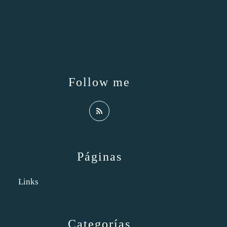
Follow me
Páginas
Links
Categorías