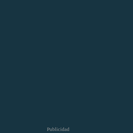
Publicidad