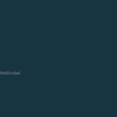
Publicidad