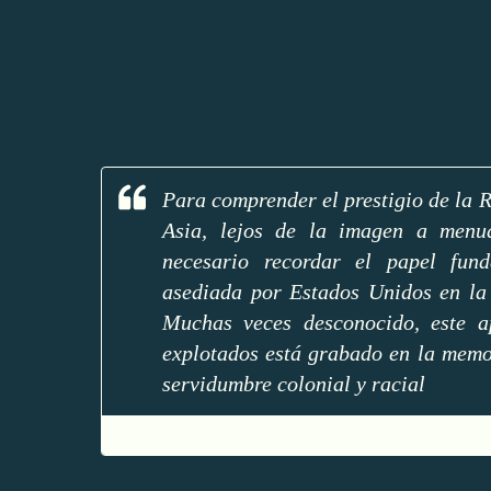
Para comprender el prestigio de la 
Asia, lejos de la imagen a menud
necesario recordar el papel fu
asediada por Estados Unidos en la
Muchas veces desconocido, este 
explotados está grabado en la memor
servidumbre colonial y racial