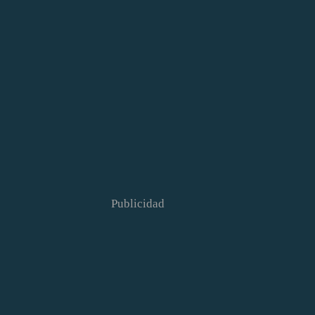
Publicidad