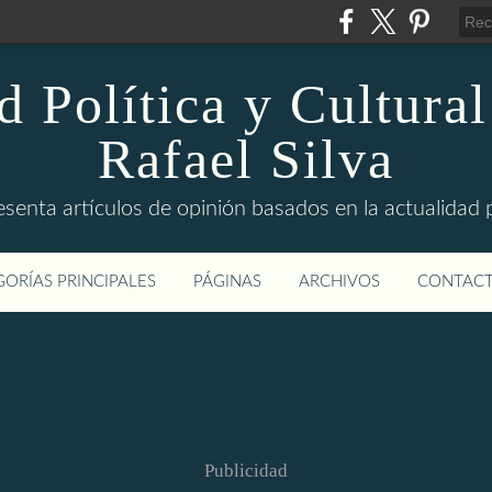
d Política y Cultural
Rafael Silva
esenta artículos de opinión basados en la actualidad pol
ORÍAS PRINCIPALES
PÁGINAS
ARCHIVOS
CONTAC
Publicidad