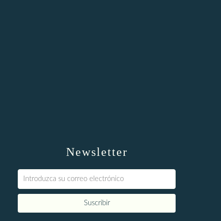
Newsletter