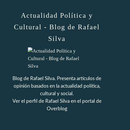
Actualidad Política y
Cultural - Blog de Rafael
Silva
Blog de Rafael Silva. Presenta artículos de
opinión basados en la actualidad política,
cultural y social.
Ver el perfil de
Rafael Silva
en el portal de
Overblog