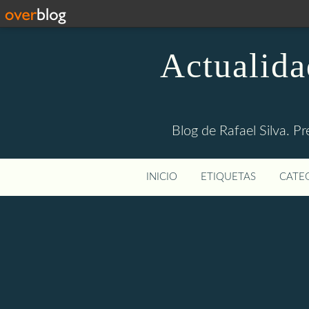
Actualida
Blog de Rafael Silva. Pr
INICIO
ETIQUETAS
CATEG