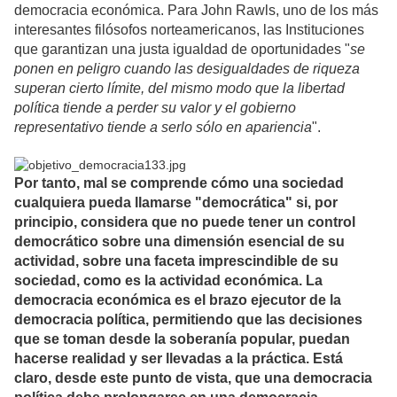
democracia económica. Para John Rawls, uno de los más
interesantes filósofos norteamericanos, las Instituciones
que garantizan una justa igualdad de oportunidades "
se
ponen en peligro cuando las desigualdades de riqueza
superan cierto límite, del mismo modo que la libertad
política tiende a perder su valor y el gobierno
representativo tiende a serlo sólo en apariencia
".
Por tanto, mal se comprende cómo una sociedad
cualquiera pueda llamarse "democrática" si, por
principio, considera que no puede tener un control
democrático sobre una dimensión esencial de su
actividad, sobre una faceta imprescindible de su
sociedad, como es la actividad económica. La
democracia económica es el brazo ejecutor de la
democracia política, permitiendo que las decisiones
que se toman desde la soberanía popular, puedan
hacerse realidad y ser llevadas a la práctica.
Está
claro, desde este punto de vista, que una democracia