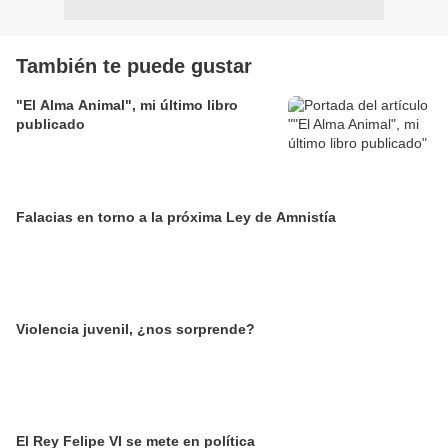
También te puede gustar
"El Alma Animal", mi último libro
publicado
Falacias en torno a la próxima Ley de Amnistía
Violencia juvenil, ¿nos sorprende?
El Rey Felipe VI se mete en política