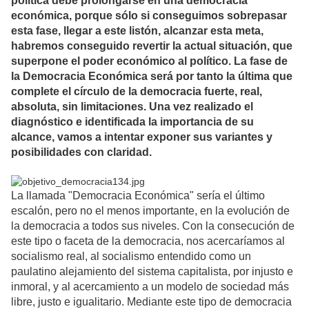
política debe prolongarse en una democracia
económica, porque sólo si conseguimos sobrepasar
esta fase, llegar a este listón, alcanzar esta meta,
habremos conseguido revertir la actual situación, que
superpone el poder económico al político. La fase de
la Democracia Económica será por tanto la última que
complete el círculo de la democracia fuerte, real,
absoluta, sin limitaciones. Una vez realizado el
diagnóstico e identificada la importancia de su
alcance, vamos a intentar exponer sus variantes y
posibilidades con claridad.
La llamada "Democracia Económica" sería el último
escalón, pero no el menos importante, en la evolución de
la democracia a todos sus niveles. Con la consecución de
este tipo o faceta de la democracia, nos acercaríamos al
socialismo real, al socialismo entendido como un
paulatino alejamiento del sistema capitalista, por injusto e
inmoral, y al acercamiento a un modelo de sociedad más
libre, justo e igualitario. Mediante este tipo de democracia