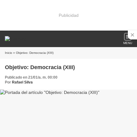
Publicidad
MENU
Inicio
» Objetivo: Democracia (XIII)
Objetivo: Democracia (XIII)
Publicado en 21/01/a. m. 00:00
Por
Rafael Silva