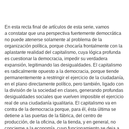
En esta recta final de artículos de esta serie, vamos
a constatar que una perspectiva fuertemente democrática
no puede atenerse solamente al problema de la
organización política, porque chocaría frontalmente con la
aplastante realidad del capitalismo, cuya lógica profunda
es cuestionar la democracia, impedir su verdadera
expansión, legitimando las desigualdades. El capitalismo
es radicalmente opuesto a la democracia, porque tiende
permanentemente a restringir el ejercicio de la ciudadanía,
en el plano directamente político, pero también, ligado con
la división de la sociedad en clases, generando profundas
desigualdades sociales que vuelven imposible el ejercicio
real de una ciudadanía igualitaria. El capitalismo va en
contra de la democracia porque, para él, ésta última se
detiene a las puertas de la fábrica, del centro de
producción, de la oficina, de la tienda, y en general, no
concierne a la economía, cuyo funcionamiento se deja a