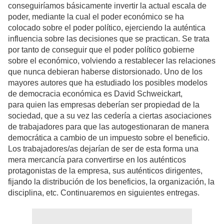
conseguiríamos básicamente invertir la actual escala de
poder, mediante la cual el poder económico se ha
colocado sobre el poder político, ejerciendo la auténtica
influencia sobre las decisiones que se practican. Se trata
por tanto de conseguir que el poder político gobierne
sobre el económico, volviendo a restablecer las relaciones
que nunca debieran haberse distorsionado. Uno de los
mayores autores que ha estudiado los posibles modelos
de democracia económica es David Schweickart,
para quien las empresas deberían ser propiedad de la
sociedad, que a su vez las cedería a ciertas asociaciones
de trabajadores para que las autogestionaran de manera
democrática a cambio de un impuesto sobre el beneficio.
Los trabajadores/as dejarían de ser de esta forma una
mera mercancía para convertirse en los auténticos
protagonistas de la empresa, sus auténticos dirigentes,
fijando la distribución de los beneficios, la organización, la
disciplina, etc. Continuaremos en siguientes entregas.