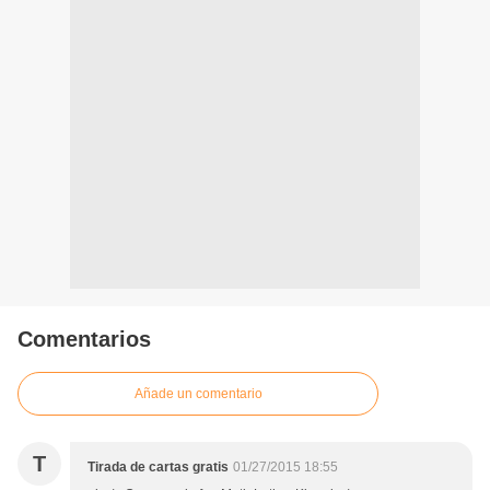
Comentarios
Añade un comentario
T
Tirada de cartas gratis
01/27/2015 18:55