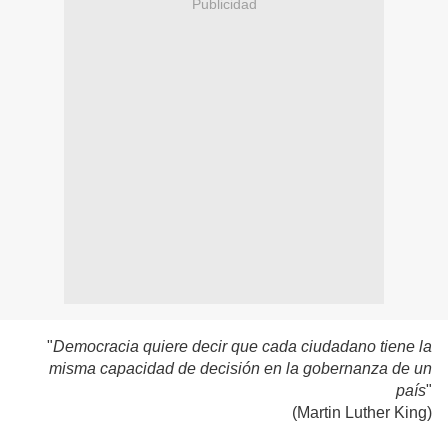
Publicidad
"
Democracia quiere decir que cada ciudadano tiene la
misma capacidad de decisión en la gobernanza de un
país
"
(Martin Luther King)