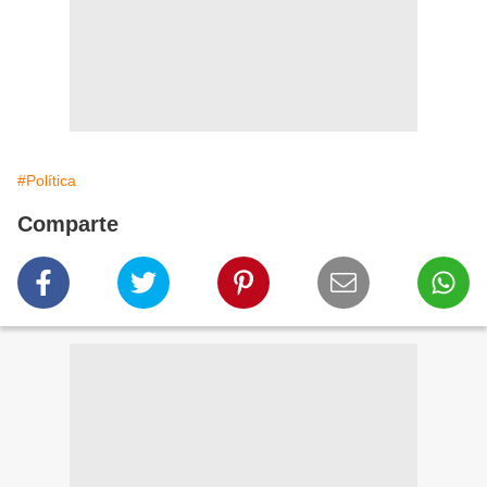
#Política
Comparte