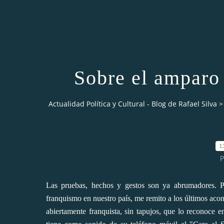
Sobre el amparo
Actualidad Política y Cultural - Blog de Rafael Silva
>
1
P
Las pruebas, hechos y gestos son ya abrumadores. P
franquismo en nuestro país, me remito a los últimos aco
abiertamente franquista, sin tapujos, que lo reconoce 