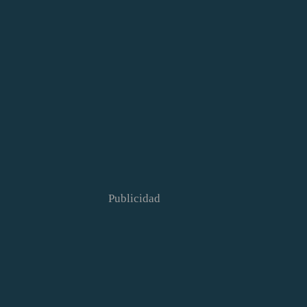
Publicidad