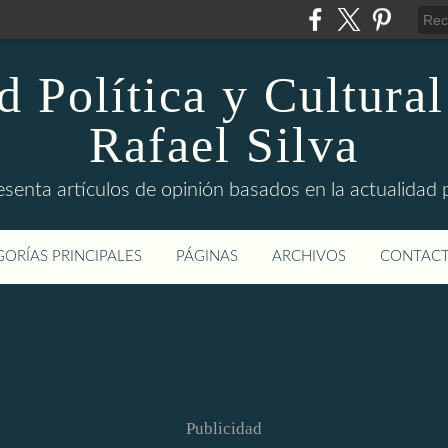
d Política y Cultural
Rafael Silva
esenta artículos de opinión basados en la actualidad pol
ORÍAS PRINCIPALES
PÁGINAS
ARCHIVOS
CONTAC
Publicidad