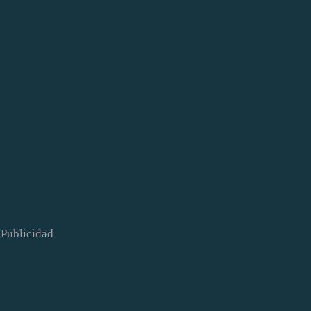
Publicidad