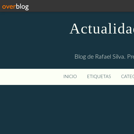
Actualida
Blog de Rafael Silva. Pr
INICIO
ETIQUETAS
CATEG