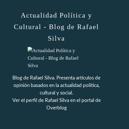
Actualidad Política y
Cultural - Blog de Rafael
Silva
Blog de Rafael Silva. Presenta artículos de
opinión basados en la actualidad política,
cultural y social.
Ver el perfil de
Rafael Silva
en el portal de
Overblog