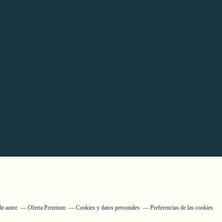
de autor
Oferta Premium
Cookies y datos personales
Preferencias de las cookies