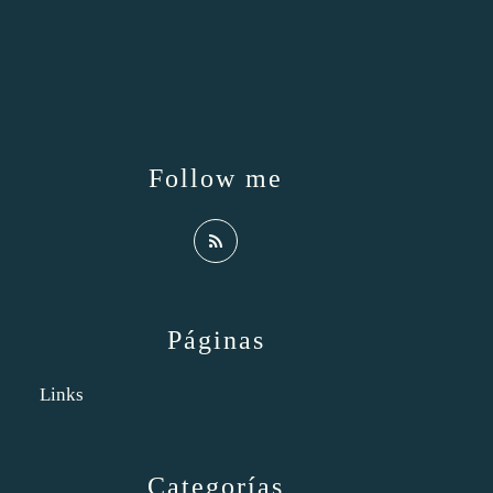
Follow me
Páginas
Links
Categorías