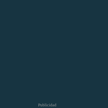
Publicidad