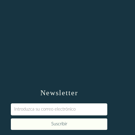
Newsletter