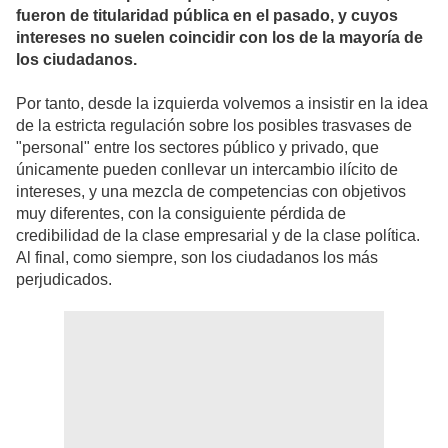
fueron de titularidad pública en el pasado, y cuyos
intereses no suelen coincidir con los de la mayoría de
los ciudadanos.
Por tanto, desde la izquierda volvemos a insistir en la idea
de la estricta regulación sobre los posibles trasvases de
"personal" entre los sectores público y privado, que
únicamente pueden conllevar un intercambio ilícito de
intereses, y una mezcla de competencias con objetivos
muy diferentes, con la consiguiente pérdida de
credibilidad de la clase empresarial y de la clase política.
Al final, como siempre, son los ciudadanos los más
perjudicados.