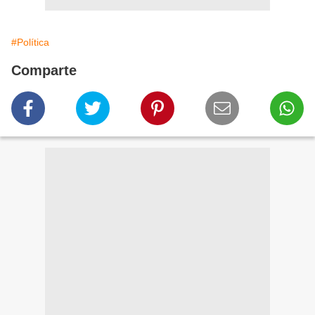
#Política
Comparte