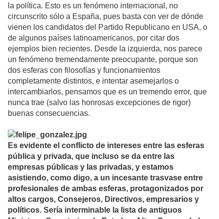
la política. Esto es un fenómeno internacional, no
circunscrito sólo a España, pues basta con ver de dónde
vienen los candidatos del Partido Republicano en USA, o
de algunos países latinoamericanos, por citar dos
ejemplos bien recientes. Desde la izquierda, nos parece
un fenómeno tremendamente preocupante, porque son
dos esferas con filosofías y funcionamientos
completamente distintos, e intentar asemejarlos o
intercambiarlos, pensamos que es un tremendo error, que
nunca trae (salvo las honrosas excepciones de rigor)
buenas consecuencias.
Es evidente el conflicto de intereses entre las esferas
pública y privada, que incluso se da entre las
empresas públicas y las privadas, y estamos
asistiendo, como digo, a un incesante trasvase entre
profesionales de ambas esferas, protagonizados por
altos cargos, Consejeros, Directivos, empresarios y
políticos. Sería interminable la lista de antiguos