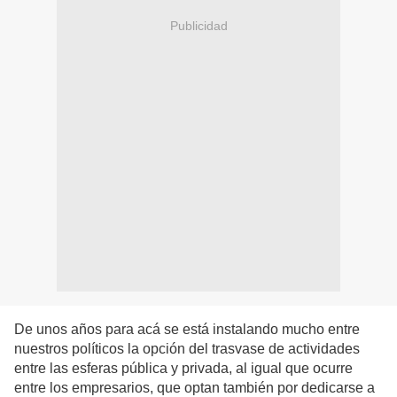
Publicidad
De unos años para acá se está instalando mucho entre
nuestros políticos la opción del trasvase de actividades
entre las esferas pública y privada, al igual que ocurre
entre los empresarios, que optan también por dedicarse a