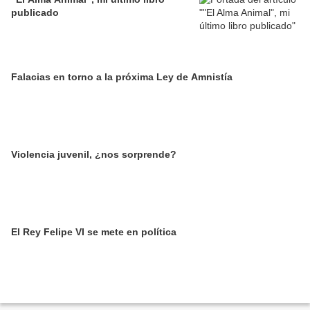
publicado
Falacias en torno a la próxima Ley de Amnistía
Violencia juvenil, ¿nos sorprende?
El Rey Felipe VI se mete en política