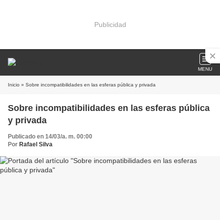
Publicidad
MENU
Inicio
» Sobre incompatibilidades en las esferas pública y privada
Sobre incompatibilidades en las esferas pública
y privada
Publicado en 14/03/a. m. 00:00
Por
Rafael Silva