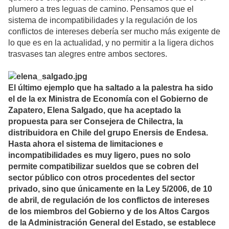
plumero a tres leguas de camino. Pensamos que el
sistema de incompatibilidades y la regulación de los
conflictos de intereses debería ser mucho más exigente de
lo que es en la actualidad, y no permitir a la ligera dichos
trasvases tan alegres entre ambos sectores.
El último ejemplo que ha saltado a la palestra ha sido
el de la ex Ministra de Economía con el Gobierno de
Zapatero, Elena Salgado, que ha aceptado la
propuesta para ser Consejera de Chilectra, la
distribuidora en Chile del grupo Enersis de Endesa.
Hasta ahora el sistema de limitaciones e
incompatibilidades es muy ligero, pues no solo
permite compatibilizar sueldos que se cobren del
sector público con otros procedentes del sector
privado, sino que únicamente en la Ley 5/2006, de 10
de abril, de regulación de los conflictos de intereses
de los miembros del Gobierno y de los Altos Cargos
de la Administración General del Estado, se establece