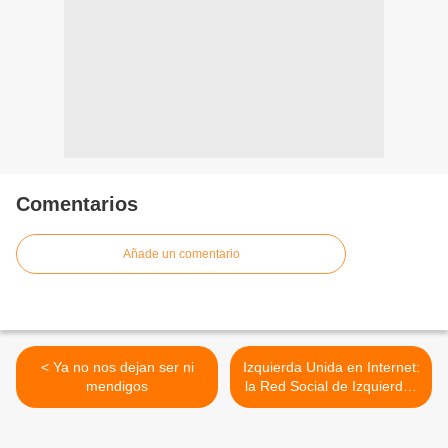
Comentarios
Añade un comentario
< Ya no nos dejan ser ni
Izquierda Unida en Internet:
mendigos
la Red Social de Izquierdas
(I) >