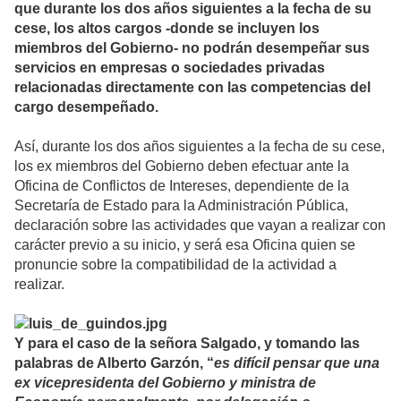
que durante los dos años siguientes a la fecha de su
cese, los altos cargos -donde se incluyen los
miembros del Gobierno- no podrán desempeñar sus
servicios en empresas o sociedades privadas
relacionadas directamente con las competencias del
cargo desempeñado.
Así, durante los dos años siguientes a la fecha de su cese,
los ex miembros del Gobierno deben efectuar ante la
Oficina de Conflictos de Intereses, dependiente de la
Secretaría de Estado para la Administración Pública,
declaración sobre las actividades que vayan a realizar con
carácter previo a su inicio, y será esa Oficina quien se
pronuncie sobre la compatibilidad de la actividad a
realizar.
Y para el caso de la señora Salgado, y tomando las
palabras de Alberto Garzón, “
es difícil pensar que una
ex vicepresidenta del Gobierno y ministra de