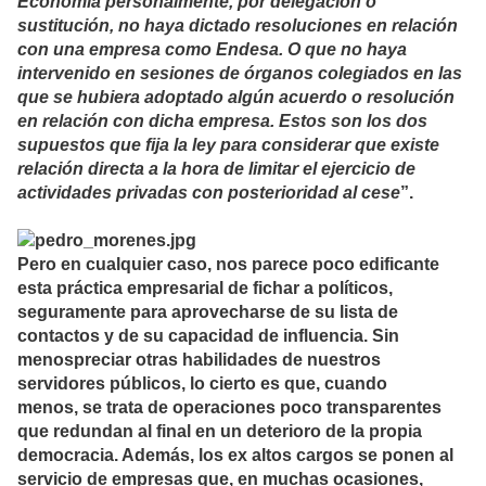
Economía personalmente, por delegación o
sustitución, no haya dictado resoluciones en relación
con una empresa como Endesa. O que no haya
intervenido en sesiones de órganos colegiados en las
que se hubiera adoptado algún acuerdo o resolución
en relación con dicha empresa. Estos son los dos
supuestos que fija la ley para considerar que existe
relación directa a la hora de limitar el ejercicio de
actividades privadas con posterioridad al cese
”.
Pero en cualquier caso, nos parece poco edificante
esta práctica empresarial de fichar a políticos,
seguramente para aprovecharse de su lista de
contactos y de su capacidad de influencia. Sin
menospreciar otras habilidades de nuestros
servidores públicos, lo cierto es que, cuando
menos, se trata de operaciones poco transparentes
que redundan al final en un deterioro de la propia
democracia. Además, los ex altos cargos se ponen al
servicio de empresas que, en muchas ocasiones,