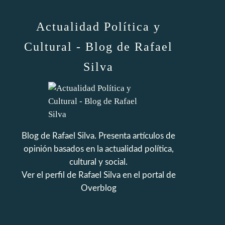
Actualidad Política y
Cultural - Blog de Rafael
Silva
Blog de Rafael Silva. Presenta artículos de
opinión basados en la actualidad política,
cultural y social.
Ver el perfil de
Rafael Silva
en el portal de
Overblog