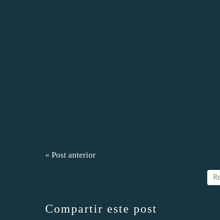
« Post anterior
Re
Compartir este post