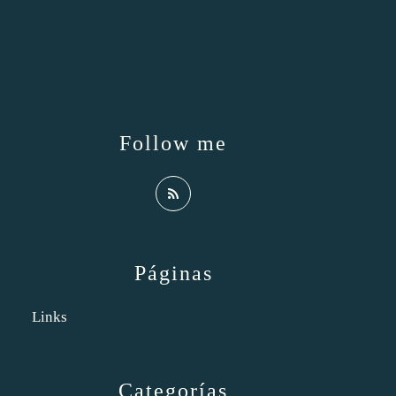
Follow me
Páginas
Links
Categorías