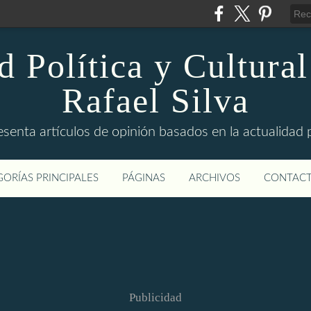
d Política y Cultural
Rafael Silva
esenta artículos de opinión basados en la actualidad pol
ORÍAS PRINCIPALES
PÁGINAS
ARCHIVOS
CONTAC
Publicidad