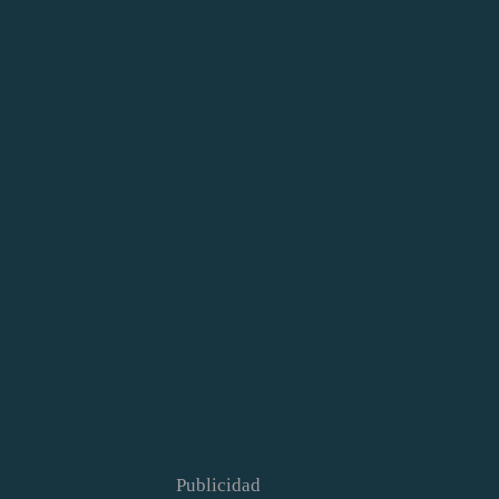
Publicidad