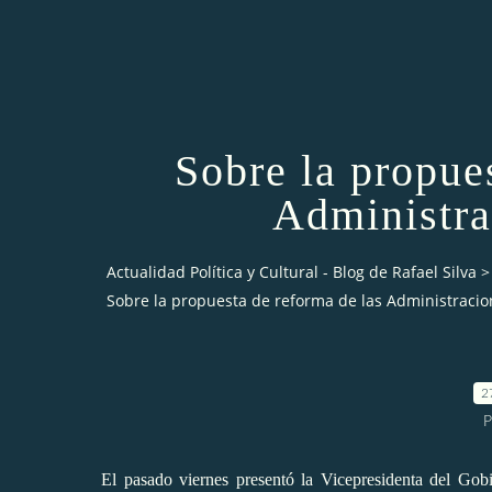
Sobre la propue
Administra
Actualidad Política y Cultural - Blog de Rafael Silva
>
Sobre la propuesta de reforma de las Administracio
2
P
El pasado viernes presentó la Vicepresidenta del Gob