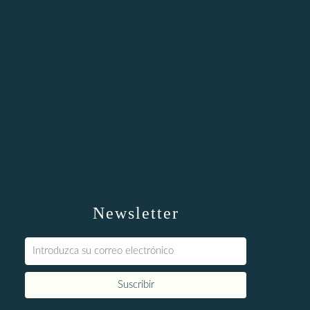
Newsletter