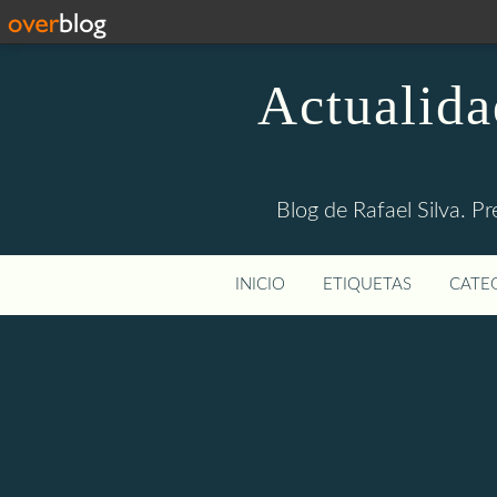
Actualida
Blog de Rafael Silva. Pr
INICIO
ETIQUETAS
CATEG