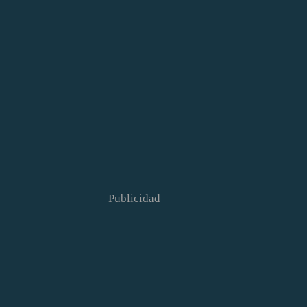
Publicidad