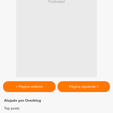
Publicidad
< Página anterior
Página siguiente >
Alojado por Overblog
Top posts