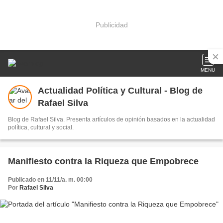
Publicidad
MENU
Actualidad Política y Cultural - Blog de
Rafael Silva
Blog de Rafael Silva. Presenta artículos de opinión basados en la actualidad
política, cultural y social.
Manifiesto contra la Riqueza que Empobrece
Publicado en 11/11/a. m. 00:00
Por
Rafael Silva