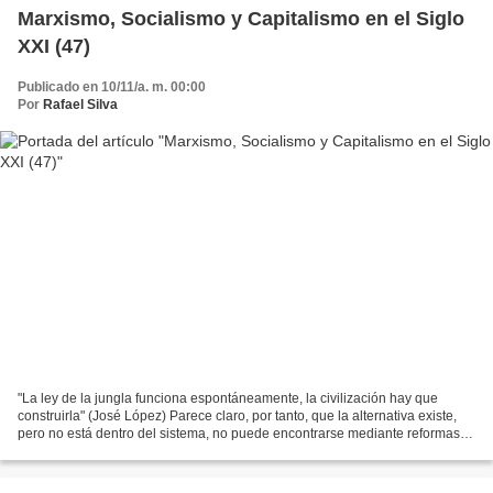
Marxismo, Socialismo y Capitalismo en el Siglo
XXI (47)
Publicado en 10/11/a. m. 00:00
Por
Rafael Silva
"La ley de la jungla funciona espontáneamente, la civilización hay que
construirla" (José López) Parece claro, por tanto, que la alternativa existe,
pero no está dentro del sistema, no puede encontrarse mediante reformas,
parches o normativas dentro del...