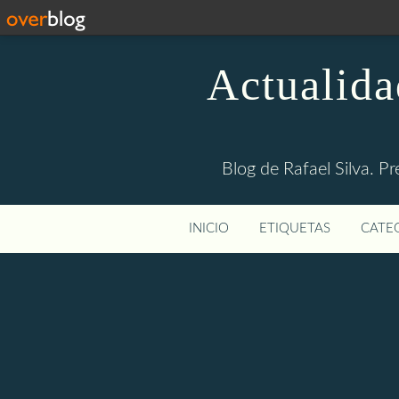
Actualida
Blog de Rafael Silva. Pr
INICIO
ETIQUETAS
CATEG