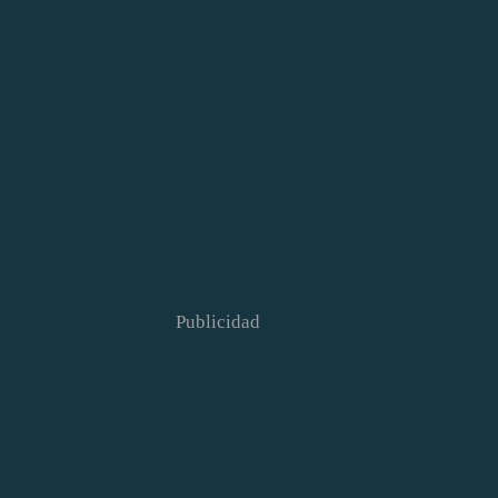
Publicidad