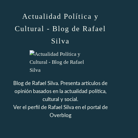
Actualidad Política y
Cultural - Blog de Rafael
Silva
Blog de Rafael Silva. Presenta artículos de
opinión basados en la actualidad política,
cultural y social.
Ver el perfil de
Rafael Silva
en el portal de
Overblog