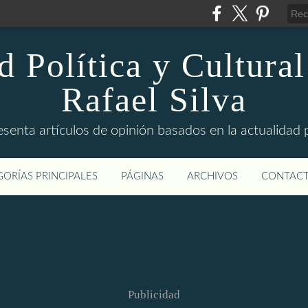
d Política y Cultural
Rafael Silva
esenta artículos de opinión basados en la actualidad pol
ORÍAS PRINCIPALES
PÁGINAS
ARCHIVOS
CONTAC
Publicidad