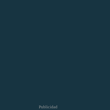
Publicidad