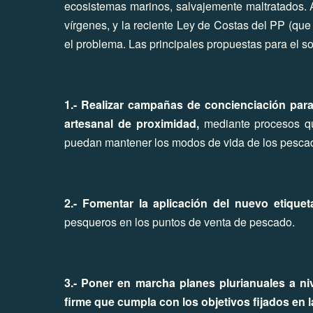
ecosistemas marinos, salvajemente maltratados.
vírgenes, y la reciente Ley de Costas del PP (
que 
el problema. Las principales propuestas para el s
1.- Realizar campañas de concienciación par
artesanal de proximidad,
mediante procesos qu
puedan mantener los modos de vida de los pesca
2.- Fomentar la aplicación del nuevo etiqu
pesqueros en los puntos de venta de pescado.
3.- Poner en marcha planes plurianuales a ni
firme que cumpla con los objetivos fijados en