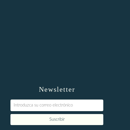
Newsletter