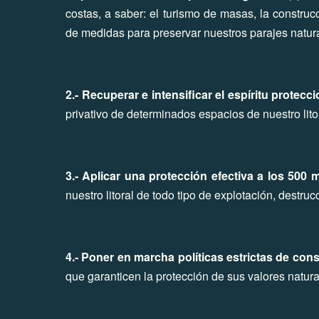
costas, a saber: el turismo de masas, la construcc
de medidas para preservar nuestros parajes natur
2.- Recuperar e intensificar el espíritu protecc
privativo de determinados espacios de nuestro lito
3.- Aplicar una protección efectiva a los 500 
nuestro litoral de todo tipo de explotación, destru
4.- Poner en marcha políticas estrictas de co
que garanticen la protección de sus valores natur