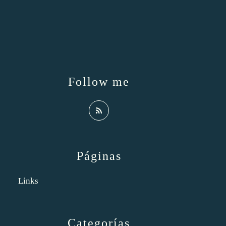
Follow me
Páginas
Links
Categorías