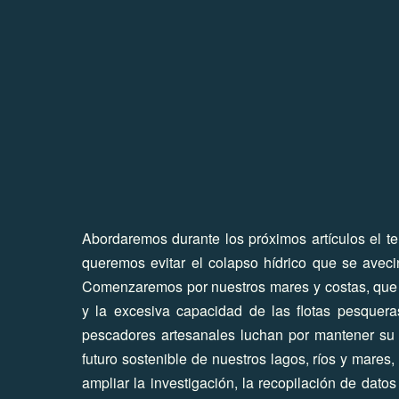
Abordaremos durante los próximos artículos el t
queremos evitar el colapso hídrico que se ave
Comenzaremos por nuestros mares y costas, que 
y la excesiva capacidad de las flotas pesquer
pescadores artesanales luchan por mantener su
futuro sostenible de nuestros lagos, ríos y mare
ampliar la investigación, la recopilación de dato