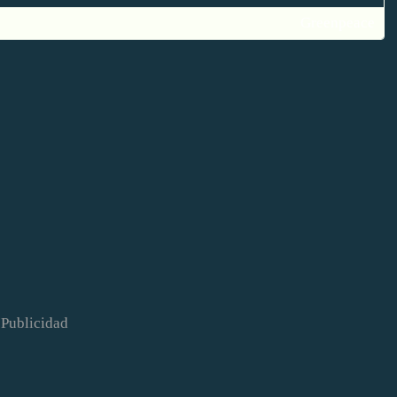
Greenpeace
Publicidad