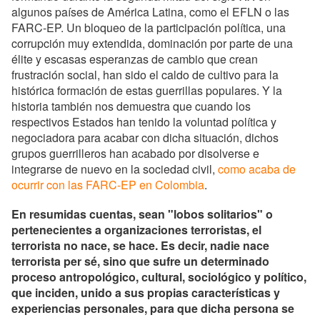
algunos países de América Latina, como el EFLN o las
FARC-EP. Un bloqueo de la participación política, una
corrupción muy extendida, dominación por parte de una
élite y escasas esperanzas de cambio que crean
frustración social, han sido el caldo de cultivo para la
histórica formación de estas guerrillas populares. Y la
historia también nos demuestra que cuando los
respectivos Estados han tenido la voluntad política y
negociadora para acabar con dicha situación, dichos
grupos guerrilleros han acabado por disolverse e
integrarse de nuevo en la sociedad civil,
como acaba de
ocurrir con las FARC-EP en Colombia
.
En resumidas cuentas, sean "lobos solitarios" o
pertenecientes a organizaciones terroristas, el
terrorista no nace, se hace. Es decir, nadie nace
terrorista per sé, sino que sufre un determinado
proceso antropológico, cultural, sociológico y político,
que inciden, unido a sus propias características y
experiencias personales, para que dicha persona se