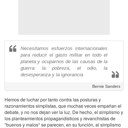
Necesitamos esfuerzos internacionales
para reducir el gasto militar en todo el
planeta y ocuparnos de las causas de la
guerra: la pobreza, el odio, la
desesperanza y la ignorancia
Bernie Sanders
Hemos de luchar por tanto contra las posturas y
razonamientos simplistas, que muchas veces empañan el
debate, y no nos dejan ver la luz. De hecho, el simplismo y
los planteamientos propagandísticos y revanchistas de
"buenos y malos" se parecen, en su función, al simplismo