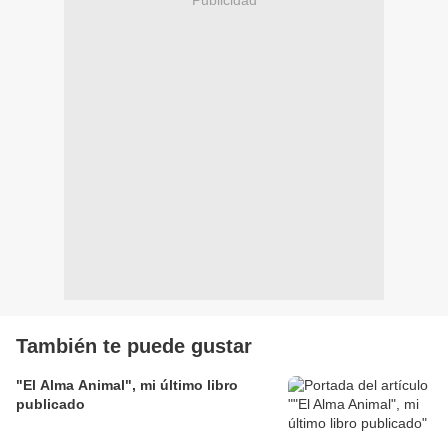
También te puede gustar
"El Alma Animal", mi último libro
publicado