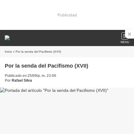
Publicidad
MENU
Inicio
» Por la senda del Pacifismo (XVII)
Por la senda del Pacifismo (XVII)
Publicado en 25/09/p. m. 23:00
Por
Rafael Silva