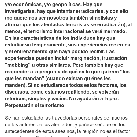
y/o económicas, y/o geopolíticas. Hay que
investigarlas, hay que intentar erradicarlas, y con ello
(no queremos ser nosotros también simplistas y
afirmar que los atentados terroristas se erradicarán), al
menos, el terrorismo internacional se verá mermado.
En las características de los individuos hay que
estudiar su temperamento, sus experiencias recientes
y el entrenamiento que haya podido recibir. Las
experiencias pueden incluir marginación, frustración,
"mobbing" u otras similares. Pero también hay que
responder a la pregunta de qué es lo que quieren "los
que les mandan" (cuando existan quiénes les
manden). Si no estudiamos todos estos factores, los
discursos, como estamos repitiendo, se volverán
retóricos, simples y vacíos. No ayudarán a la paz.
Perpetuarán el terrorismo.
Se han estudiado las trayectorias personales de muchos
de los autores de los atentados, y parece ser que en los
antecedentes de estos asesinos, la religión no es el factor