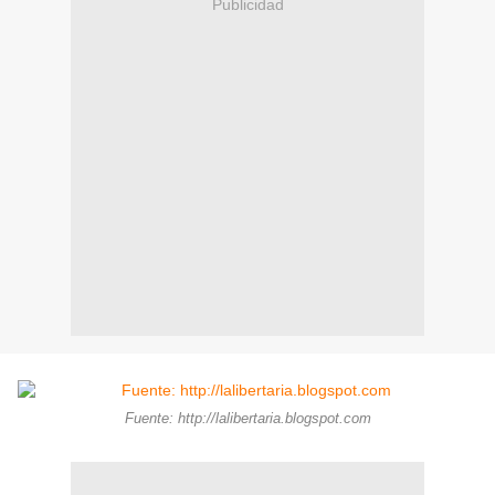
Publicidad
Fuente: http://lalibertaria.blogspot.com