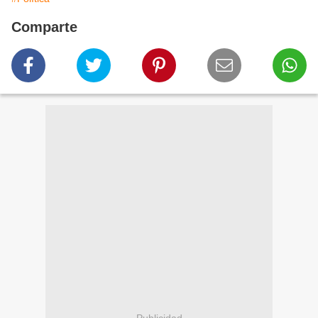
Comparte
Publicidad