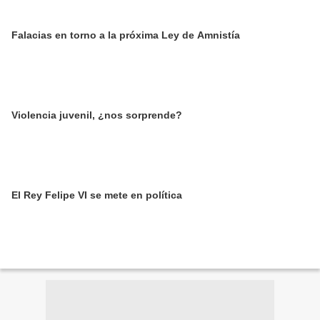
Falacias en torno a la próxima Ley de Amnistía
Violencia juvenil, ¿nos sorprende?
El Rey Felipe VI se mete en política