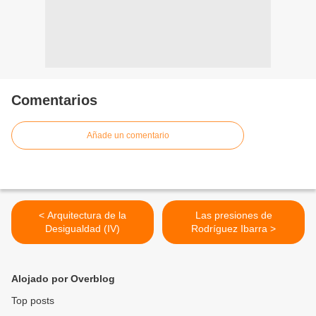
Comentarios
Añade un comentario
< Arquitectura de la
Las presiones de
Desigualdad (IV)
Rodríguez Ibarra >
Alojado por Overblog
Top posts