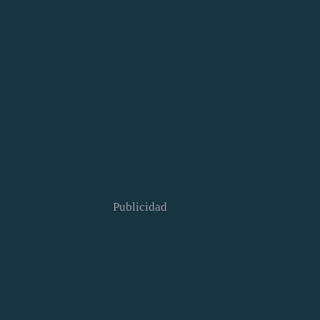
Publicidad