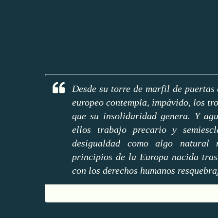
Desde su torre de marfil de puertas 
europeo contempla, impávido, los tro
que su insolidaridad genera. Y agu
ellos trabajo precario y semiesc
desigualdad como algo natural 
principios de la Europa nacida tra
con los derechos humanos resquebra