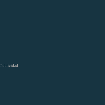
Publicidad