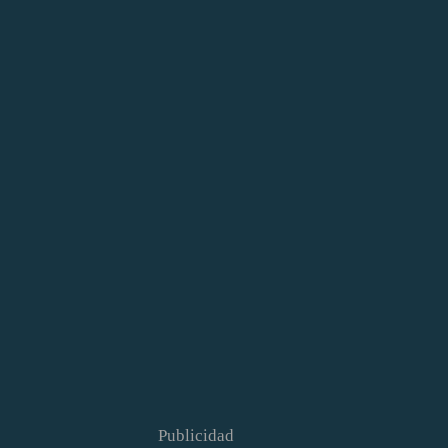
Publicidad