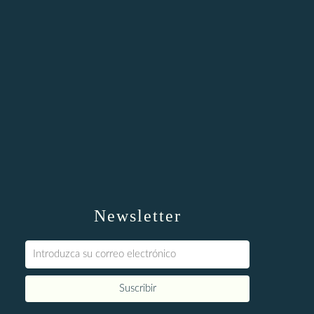
Newsletter