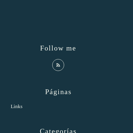
Follow me
Páginas
Links
Categorías