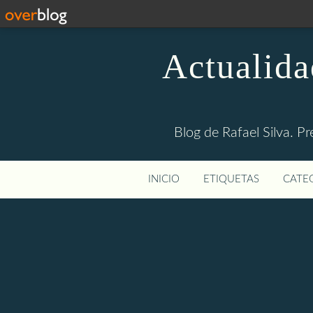
Actualida
Blog de Rafael Silva. Pr
INICIO
ETIQUETAS
CATEG