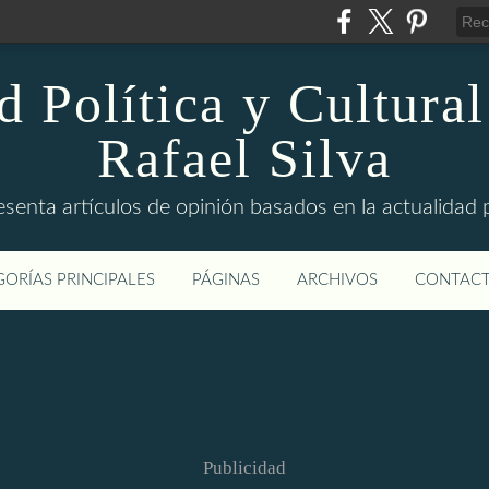
d Política y Cultural
Rafael Silva
esenta artículos de opinión basados en la actualidad pol
ORÍAS PRINCIPALES
PÁGINAS
ARCHIVOS
CONTAC
Publicidad