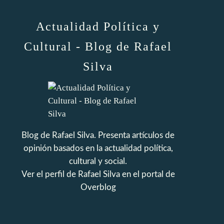
Actualidad Política y
Cultural - Blog de Rafael
Silva
Blog de Rafael Silva. Presenta artículos de
opinión basados en la actualidad política,
cultural y social.
Ver el perfil de
Rafael Silva
en el portal de
Overblog