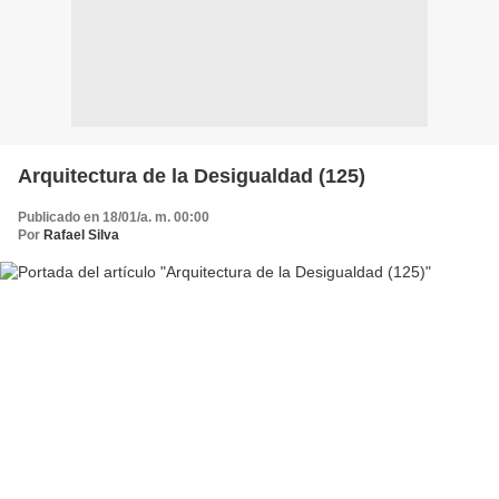
Arquitectura de la Desigualdad (125)
Publicado en 18/01/a. m. 00:00
Por
Rafael Silva