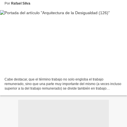
Por
Rafael Silva
Cabe destacar, que el término trabajo no solo engloba el trabajo
remunerado, sino que una parte muy importante del mismo (a veces incluso
superior a la del trabajo remunerado) se divide también en trabajo
doméstico y de cuidados y en trabajo voluntario....