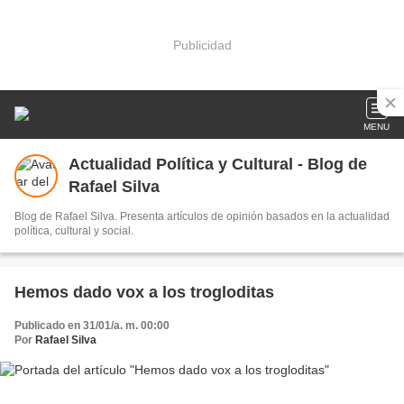
Publicidad
MENU
Actualidad Política y Cultural - Blog de
Rafael Silva
Blog de Rafael Silva. Presenta artículos de opinión basados en la actualidad
política, cultural y social.
Hemos dado vox a los trogloditas
Publicado en 31/01/a. m. 00:00
Por
Rafael Silva