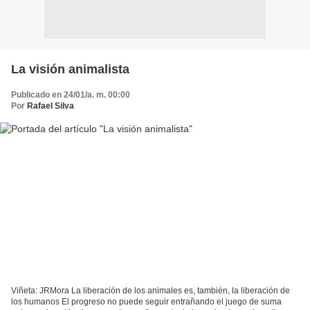
La visión animalista
Publicado en 24/01/a. m. 00:00
Por
Rafael Silva
Viñeta: JRMora La liberación de los animales es, también, la liberación de
los humanos El progreso no puede seguir entrañando el juego de suma