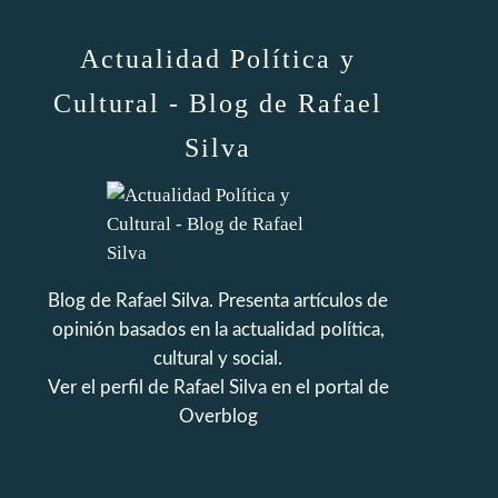
Actualidad Política y
Cultural - Blog de Rafael
Silva
Blog de Rafael Silva. Presenta artículos de
opinión basados en la actualidad política,
cultural y social.
Ver el perfil de
Rafael Silva
en el portal de
Overblog