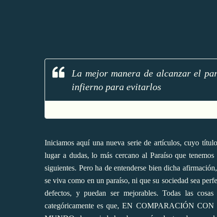
La mejor manera de alcanzar el par
infierno para evitarlos
Iniciamos aquí una nueva serie de artículos, cuyo título
lugar a dudas, lo más cercano al Paraíso que tenemos 
siguientes. Pero ha de entenderse bien dicha afirmació
se viva como en un paraíso, ni que su sociedad sea perfe
defectos, y puedan ser mejorables. Todas las cosas
categóricamente es que, EN COMPARACIÓN C