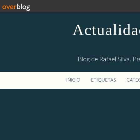
Actualida
Blog de Rafael Silva. Pr
INICIO
ETIQUETAS
CATEG