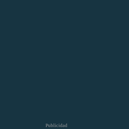
Publicidad