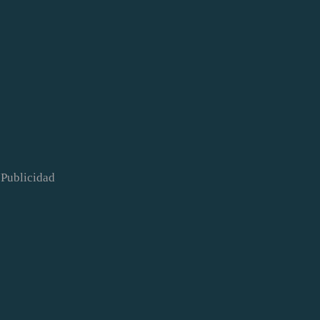
Publicidad