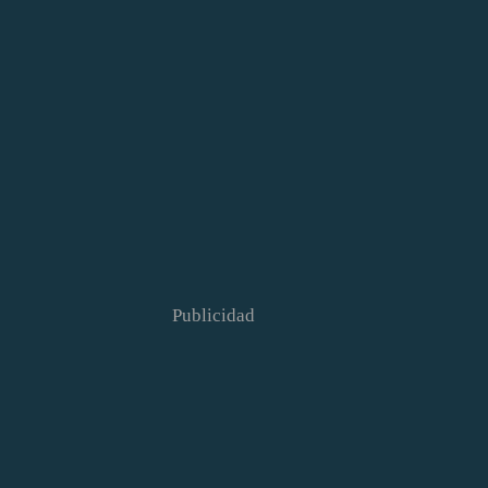
Publicidad