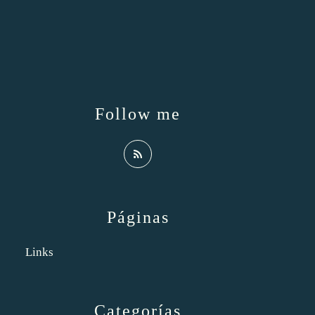
Follow me
Páginas
Links
Categorías