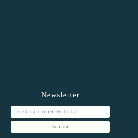
Newsletter