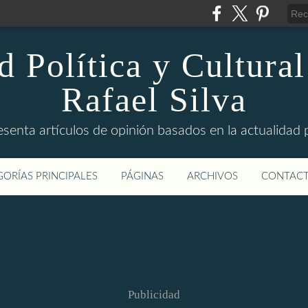
d Política y Cultural
Rafael Silva
esenta artículos de opinión basados en la actualidad pol
ORÍAS PRINCIPALES
PÁGINAS
ARCHIVOS
CONTAC
Publicidad