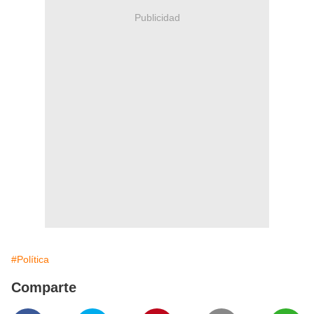
Publicidad
#Política
Comparte