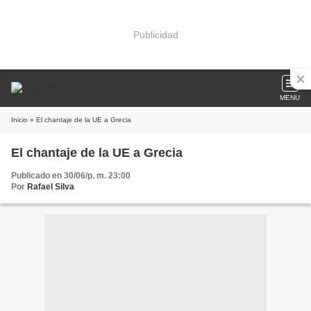
Publicidad
MENU
Inicio
» El chantaje de la UE a Grecia
El chantaje de la UE a Grecia
Publicado en 30/06/p. m. 23:00
Por
Rafael Silva