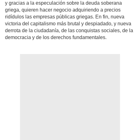
y gracias a la especulación sobre la deuda soberana
griega, quieren hacer negocio adquiriendo a precios
ridídulos las empresas públicas griegas. En fin, nueva
victoria del capitalismo más brutal y despiadado, y nueva
derrota de la ciudadanía, de las conquistas sociales, de la
democracia y de los derechos fundamentales.