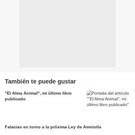
También te puede gustar
"El Alma Animal", mi último libro
publicado
Falacias en torno a la próxima Ley de Amnistía