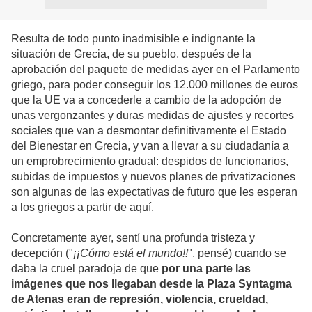
Resulta de todo punto inadmisible e indignante la
situación de Grecia, de su pueblo, después de la
aprobación del paquete de medidas ayer en el Parlamento
griego, para poder conseguir los 12.000 millones de euros
que la UE va a concederle a cambio de la adopción de
unas vergonzantes y duras medidas de ajustes y recortes
sociales que van a desmontar definitivamente el Estado
del Bienestar en Grecia, y van a llevar a su ciudadanía a
un emprobrecimiento gradual: despidos de funcionarios,
subidas de impuestos y nuevos planes de privatizaciones
son algunas de las expectativas de futuro que les esperan
a los griegos a partir de aquí.
Concretamente ayer, sentí una profunda tristeza y
decepción ("
¡¡Cómo está el mundo!!
", pensé) cuando se
daba la cruel paradoja de que
por una parte las
imágenes que nos llegaban desde la Plaza Syntagma
de Atenas eran de represión, violencia, crueldad,