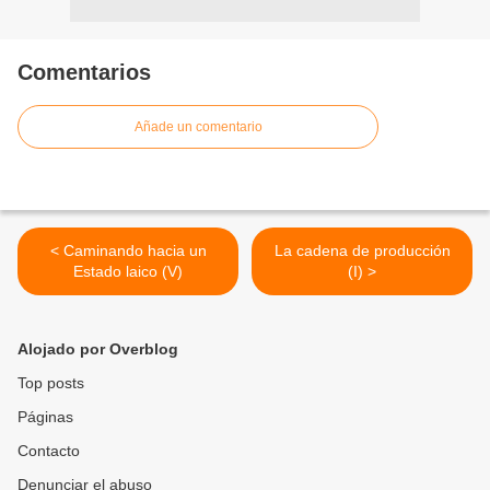
Comentarios
Añade un comentario
< Caminando hacia un
La cadena de producción
Estado laico (V)
(I) >
Alojado por Overblog
Top posts
Páginas
Contacto
Denunciar el abuso