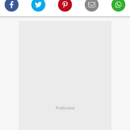
Publicidad