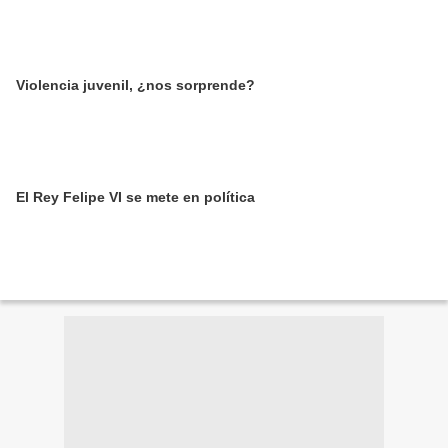
Violencia juvenil, ¿nos sorprende?
El Rey Felipe VI se mete en política