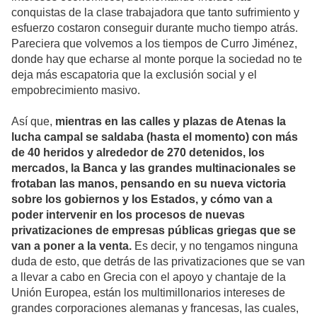
conquistas de la clase trabajadora que tanto sufrimiento y
esfuerzo costaron conseguir durante mucho tiempo atrás.
Pareciera que volvemos a los tiempos de Curro Jiménez,
donde hay que echarse al monte porque la sociedad no te
deja más escapatoria que la exclusión social y el
empobrecimiento masivo.
Así que,
mientras en las calles y plazas de Atenas la
lucha campal se saldaba (hasta el momento) con más
de 40 heridos y alrededor de 270 detenidos, los
mercados, la Banca y las grandes multinacionales se
frotaban las manos, pensando en su nueva victoria
sobre los gobiernos y los Estados, y cómo van a
poder intervenir en los procesos de nuevas
privatizaciones de empresas públicas griegas que se
van a poner a la venta.
Es decir, y no tengamos ninguna
duda de esto, que detrás de las privatizaciones que se van
a llevar a cabo en Grecia con el apoyo y chantaje de la
Unión Europea, están los multimillonarios intereses de
grandes corporaciones alemanas y francesas, las cuales,