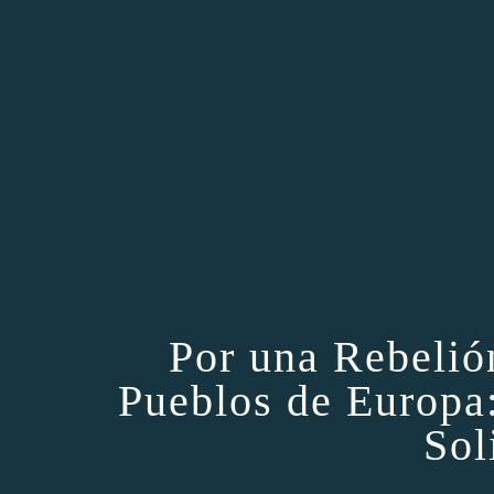
Por una Rebelió
Pueblos de Europa
Sol