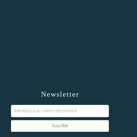
Newsletter