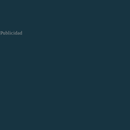
Publicidad