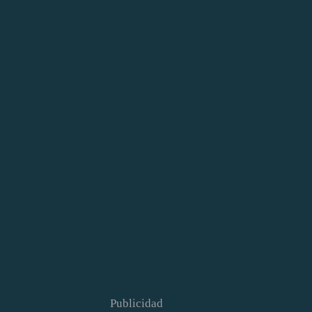
Publicidad