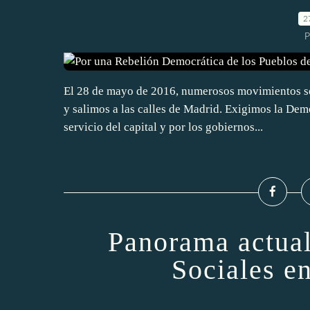
2
P
El 28 de mayo de 2016, numerosos movimientos so
y salimos a las calles de Madrid. Exigimos la Dem
servicio del capital y por los gobiernos...
Panorama actual
Sociales e