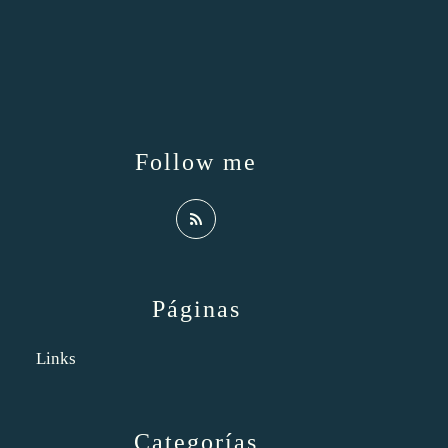
Follow me
Páginas
Links
Categorías