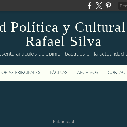
d Política y Cultural
Rafael Silva
esenta artículos de opinión basados en la actualidad pol
ORÍAS PRINCIPALES
PÁGINAS
ARCHIVOS
CONTAC
Publicidad