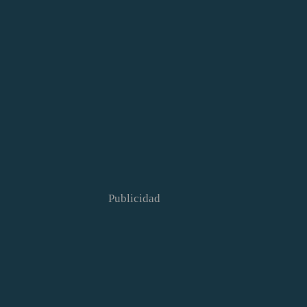
Publicidad