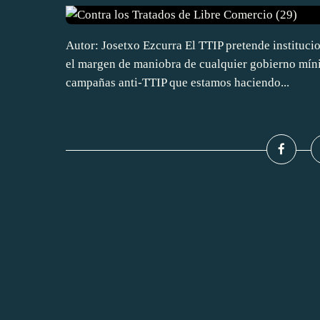
Autor: Josetxo Ezcurra El TTIP pretende institucio
el margen de maniobra de cualquier gobierno míni
campañas anti-TTIP que estamos haciendo...