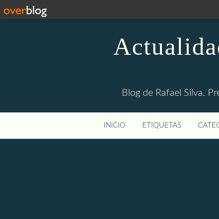
Actualida
Blog de Rafael Silva. Pr
INICIO
ETIQUETAS
CATEG