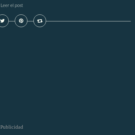
Leer el post
Publicidad