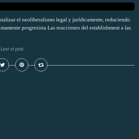
nalizar el neoliberalismo legal y jurídicamente, reduciendo
mamente progresista Las reacciones del establishment a las
Leer el post