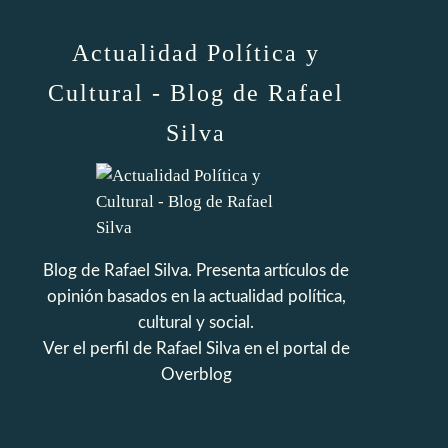
Actualidad Política y
Cultural - Blog de Rafael
Silva
Blog de Rafael Silva. Presenta artículos de
opinión basados en la actualidad política,
cultural y social.
Ver el perfil de
Rafael Silva
en el portal de
Overblog