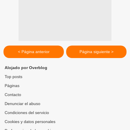
< Página anterior
Página siguiente >
Alojado por Overblog
Top posts
Páginas
Contacto
Denunciar el abuso
Condiciones del servicio
Cookies y datos personales