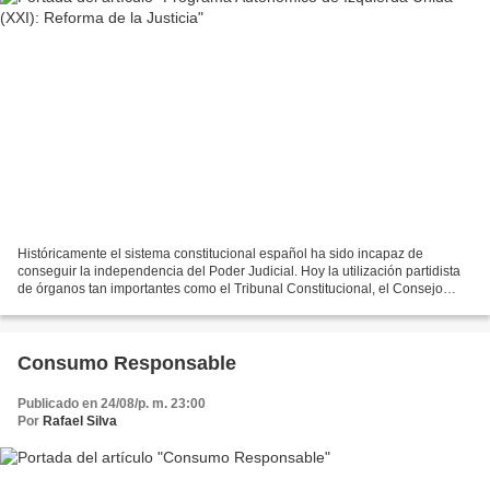
Históricamente el sistema constitucional español ha sido incapaz de
conseguir la independencia del Poder Judicial. Hoy la utilización partidista
de órganos tan importantes como el Tribunal Constitucional, el Consejo
General del Poder Judicial o la Fiscalía...
Consumo Responsable
Publicado en 24/08/p. m. 23:00
Por
Rafael Silva