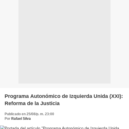
Programa Autonómico de Izquierda Unida (XXI):
Reforma de la Justicia
Publicado en 25/08/p. m. 23:00
Por
Rafael Silva