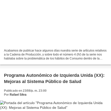
Acabamos de publicar hace algunos días nuestra serie de artículos relativos
a la Cadena de Producción, y sobre todo el número 4 (IV) de la serie nos
hablaba sobre la problemática de los hábitos de Consumo dentro de la
cadena, y de cómo éstos formaban...
Programa Autonómico de Izquierda Unida (XX):
Mejoras al Sistema Público de Salud
Publicado en 23/08/p. m. 23:00
Por
Rafael Silva