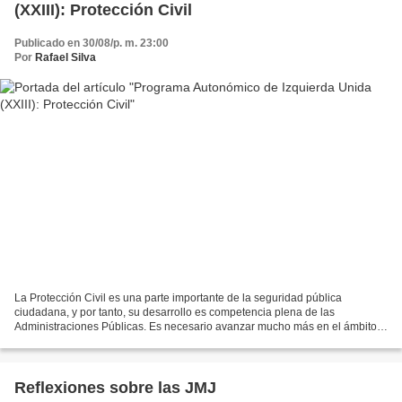
(XXIII): Protección Civil
Publicado en 30/08/p. m. 23:00
Por
Rafael Silva
La Protección Civil es una parte importante de la seguridad pública
ciudadana, y por tanto, su desarrollo es competencia plena de las
Administraciones Públicas. Es necesario avanzar mucho más en el ámbito
de Protección Civil, desarrollar todo su marco...
Reflexiones sobre las JMJ