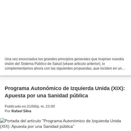
Una vez enunciados los grandes principios generales que inspiran nuestra
visión del Sistema Público de Salud (véase artículo anterior), lo
complementamos ahora con las siguientes propuestas, que inciden en una
serie de mejoras y ampliaciones sobre el...
Programa Autonómico de Izquierda Unida (XIX):
Apuesta por una Sanidad pública
Publicado en 21/08/p. m. 23:00
Por
Rafael Silva