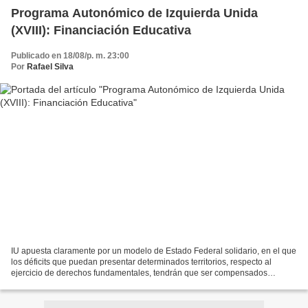
Programa Autonómico de Izquierda Unida
(XVIII): Financiación Educativa
Publicado en 18/08/p. m. 23:00
Por
Rafael Silva
IU apuesta claramente por un modelo de Estado Federal solidario, en el que
los déficits que puedan presentar determinados territorios, respecto al
ejercicio de derechos fundamentales, tendrán que ser compensados
arbitrando mecanismos de financiación específica....