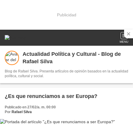
Publicidad
MENU
Actualidad Política y Cultural - Blog de
Rafael Silva
Blog de Rafael Silva. Presenta artículos de opinión basados en la actualidad
política, cultural y social.
¿Es que renunciamos a ser Europa?
Publicado en 27/02/a. m. 00:00
Por
Rafael Silva