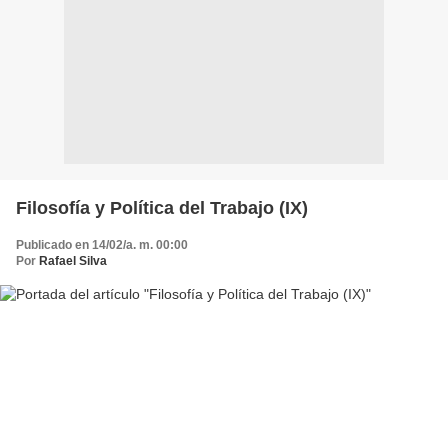
Filosofía y Política del Trabajo (IX)
Publicado en 14/02/a. m. 00:00
Por
Rafael Silva