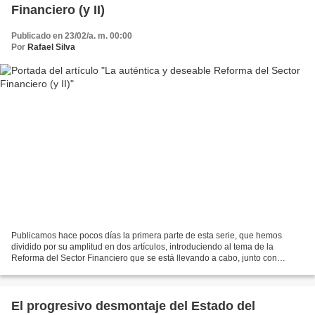
Financiero (y II)
Publicado en 23/02/a. m. 00:00
Por
Rafael Silva
Publicamos hace pocos días la primera parte de esta serie, que hemos
dividido por su amplitud en dos artículos, introduciendo al tema de la
Reforma del Sector Financiero que se está llevando a cabo, junto con
nuestras críticas desde la izquierda, alertando...
El progresivo desmontaje del Estado del