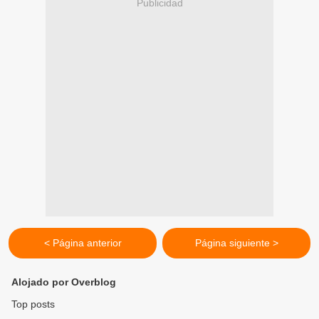
Publicidad
< Página anterior
Página siguiente >
Alojado por Overblog
Top posts