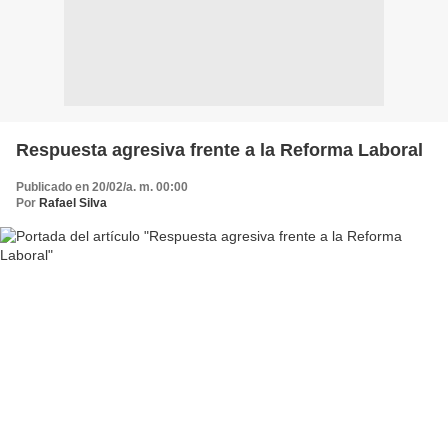
Respuesta agresiva frente a la Reforma Laboral
Publicado en 20/02/a. m. 00:00
Por
Rafael Silva