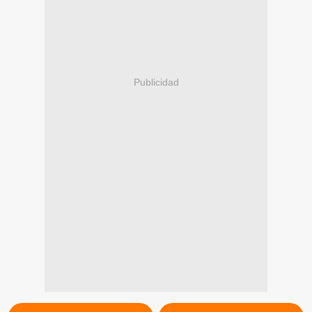
Publicidad