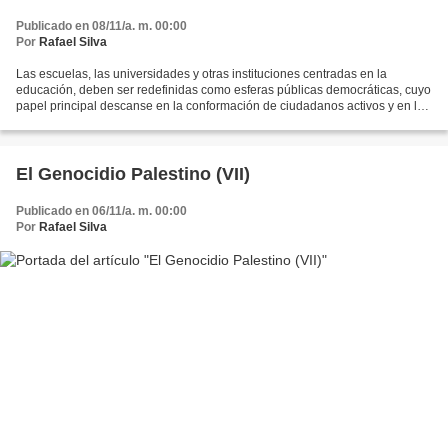
Publicado en 08/11/a. m. 00:00
Por
Rafael Silva
Las escuelas, las universidades y otras instituciones centradas en la
educación, deben ser redefinidas como esferas públicas democráticas, cuyo
papel principal descanse en la conformación de ciudadanos activos y en la
consolidación de ciudadanía crítica....
El Genocidio Palestino (VII)
Publicado en 06/11/a. m. 00:00
Por
Rafael Silva