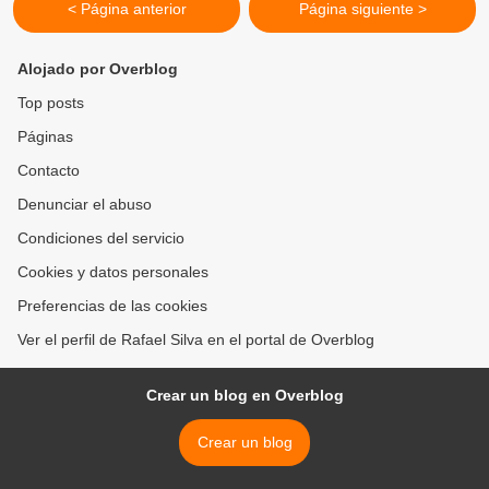
< Página anterior
Página siguiente >
Alojado por Overblog
Top posts
Páginas
Contacto
Denunciar el abuso
Condiciones del servicio
Cookies y datos personales
Preferencias de las cookies
Ver el perfil de Rafael Silva en el portal de Overblog
Crear un blog en Overblog
Crear un blog