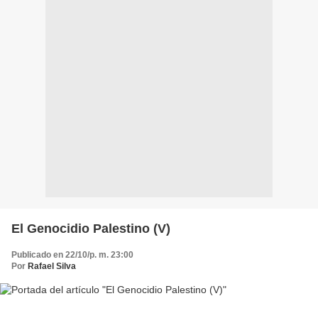
El Genocidio Palestino (V)
Publicado en 22/10/p. m. 23:00
Por
Rafael Silva