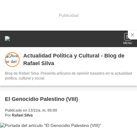
Publicidad
MENU
Actualidad Política y Cultural - Blog de
Rafael Silva
Blog de Rafael Silva. Presenta artículos de opinión basados en la actualidad
política, cultural y social.
El Genocidio Palestino (VIII)
Publicado en 13/11/a. m. 00:00
Por
Rafael Silva