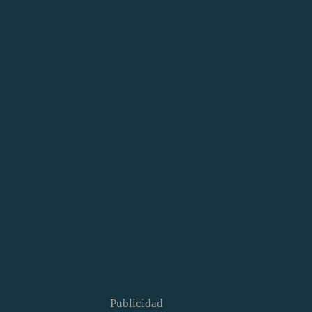
Publicidad