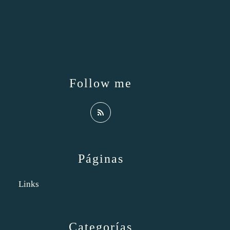
Follow me
Páginas
Links
Categorías