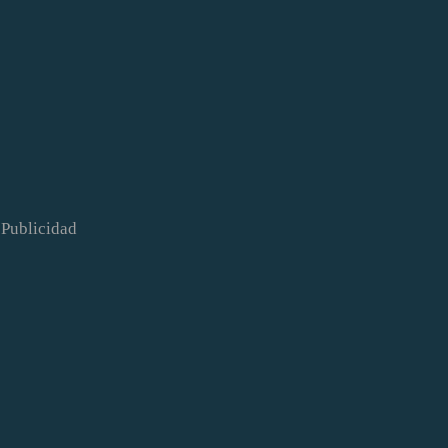
Publicidad