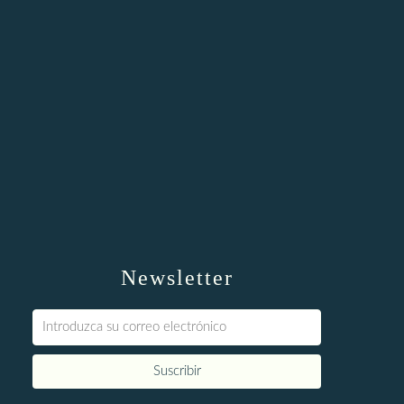
Newsletter