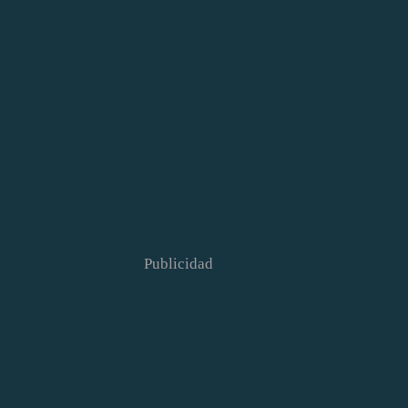
Publicidad