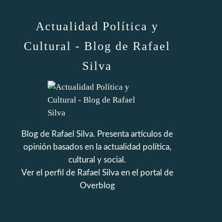
Actualidad Política y
Cultural - Blog de Rafael
Silva
Blog de Rafael Silva. Presenta artículos de
opinión basados en la actualidad política,
cultural y social.
Ver el perfil de
Rafael Silva
en el portal de
Overblog