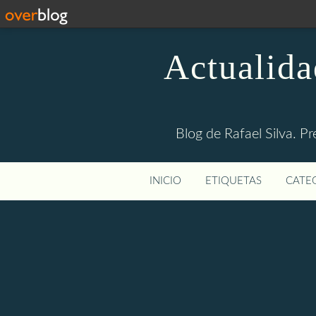
Actualida
Blog de Rafael Silva. Pr
INICIO
ETIQUETAS
CATEG