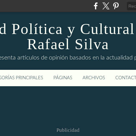
d Política y Cultural
Rafael Silva
esenta artículos de opinión basados en la actualidad pol
ORÍAS PRINCIPALES
PÁGINAS
ARCHIVOS
CONTAC
Publicidad